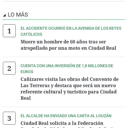
LO MÁS
EL ACCIDENTE OCURRIÓ EN LA AVENIDA DE LOS REYES
CATÓLICOS
Muere un hombre de 60 años tras ser
atropellado por una moto en Ciudad Real
CUENTA CON UNA INVERSIÓN DE 1,8 MILLONES DE
EUROS
Cañizares visita las obras del Convento de
Las Terreras y destaca que será un nuevo
referente cultural y turístico para Ciudad
Real
EL ALCALDE HA ENVIADO UNA CARTA AL LOUZÁN
Ciudad Real solicita a la Federación