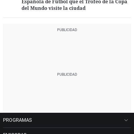
Española de Fútbol que el Trofeo de la Copa
del Mundo visite la ciudad
PROGRAMAS