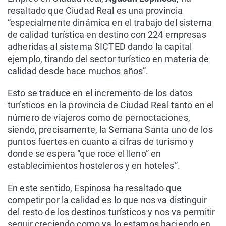
resaltado que Ciudad Real es una provincia
“especialmente dinámica en el trabajo del sistema
de calidad turística en destino con 224 empresas
adheridas al sistema SICTED dando la capital
ejemplo, tirando del sector turístico en materia de
calidad desde hace muchos años”.
Esto se traduce en el incremento de los datos
turísticos en la provincia de Ciudad Real tanto en el
número de viajeros como de pernoctaciones,
siendo, precisamente, la Semana Santa uno de los
puntos fuertes en cuanto a cifras de turismo y
donde se espera “que roce el lleno” en
establecimientos hosteleros y en hoteles”.
En este sentido, Espinosa ha resaltado que
competir por la calidad es lo que nos va distinguir
del resto de los destinos turísticos y nos va permitir
seguir creciendo como ya lo estamos haciendo en