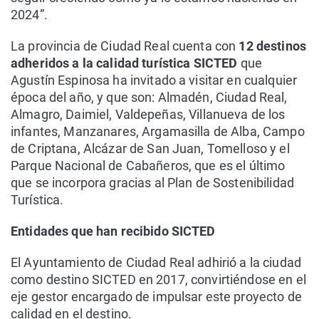
2024”.
La provincia de Ciudad Real cuenta con
12 destinos
adheridos a la calidad turística SICTED
que
Agustín Espinosa ha invitado a visitar en cualquier
época del año, y que son: Almadén, Ciudad Real,
Almagro, Daimiel, Valdepeñas, Villanueva de los
infantes, Manzanares, Argamasilla de Alba, Campo
de Criptana, Alcázar de San Juan, Tomelloso y el
Parque Nacional de Cabañeros, que es el último
que se incorpora gracias al Plan de Sostenibilidad
Turística.
Entidades que han recibido SICTED
El Ayuntamiento de Ciudad Real adhirió a la ciudad
como destino SICTED en 2017, convirtiéndose en el
eje gestor encargado de impulsar este proyecto de
calidad en el destino.