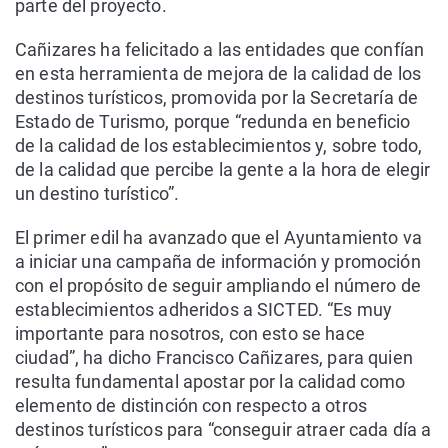
parte del proyecto.
Cañizares ha felicitado a las entidades que confían
en esta herramienta de mejora de la calidad de los
destinos turísticos, promovida por la Secretaría de
Estado de Turismo, porque “redunda en beneficio
de la calidad de los establecimientos y, sobre todo,
de la calidad que percibe la gente a la hora de elegir
un destino turístico”.
El primer edil ha avanzado que el Ayuntamiento va
a iniciar una campaña de información y promoción
con el propósito de seguir ampliando el número de
establecimientos adheridos a SICTED. “Es muy
importante para nosotros, con esto se hace
ciudad”, ha dicho Francisco Cañizares, para quien
resulta fundamental apostar por la calidad como
elemento de distinción con respecto a otros
destinos turísticos para “conseguir atraer cada día a