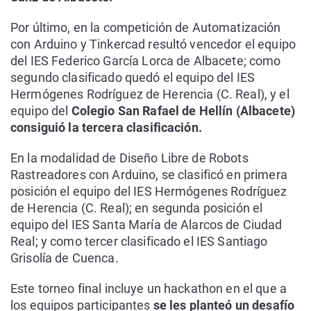
Por último, en la competición de Automatización
con Arduino y Tinkercad resultó vencedor el equipo
del IES Federico García Lorca de Albacete; como
segundo clasificado quedó el equipo del IES
Hermógenes Rodríguez de Herencia (C. Real), y el
equipo del
Colegio San Rafael de Hellín (Albacete)
consiguió la tercera clasificación.
En la modalidad de Diseño Libre de Robots
Rastreadores con Arduino, se clasificó en primera
posición el equipo del IES Hermógenes Rodríguez
de Herencia (C. Real); en segunda posición el
equipo del IES Santa María de Alarcos de Ciudad
Real; y como tercer clasificado el IES Santiago
Grisolía de Cuenca.
Este torneo final incluye un hackathon en el que a
los equipos participantes
se les planteó un desafío