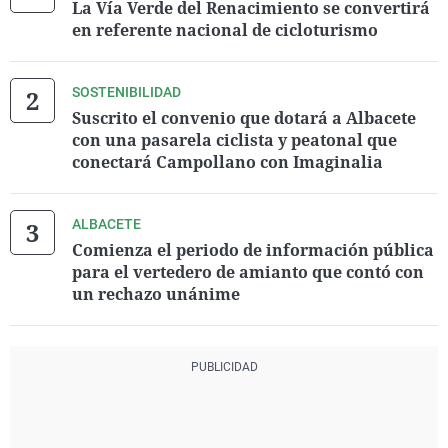
La Vía Verde del Renacimiento se convertirá
en referente nacional de cicloturismo
SOSTENIBILIDAD
Suscrito el convenio que dotará a Albacete
con una pasarela ciclista y peatonal que
conectará Campollano con Imaginalia
ALBACETE
Comienza el periodo de información pública
para el vertedero de amianto que contó con
un rechazo unánime