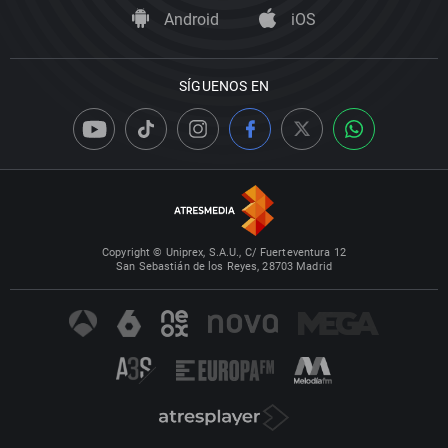
Android
iOS
SÍGUENOS EN
Copyright © Uniprex, S.A.U., C/ Fuerteventura 12
San Sebastián de los Reyes, 28703 Madrid