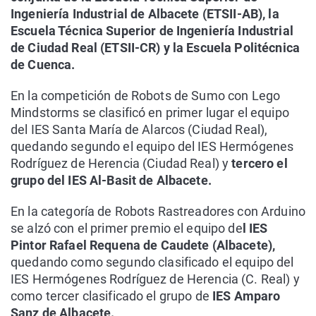
Ingeniería Industrial de Albacete (ETSII-AB), la
Escuela Técnica Superior de Ingeniería Industrial
de Ciudad Real (ETSII-CR) y la Escuela Politécnica
de Cuenca.
En la competición de Robots de Sumo con Lego
Mindstorms se clasificó en primer lugar el equipo
del IES Santa María de Alarcos (Ciudad Real),
quedando segundo el equipo del IES Hermógenes
Rodríguez de Herencia (Ciudad Real) y
tercero el
grupo del IES Al-Basit de Albacete.
En la categoría de Robots Rastreadores con Arduino
se alzó con el primer premio el equipo de
l IES
Pintor Rafael Requena de Caudete (Albacete),
quedando como segundo clasificado el equipo del
IES Hermógenes Rodríguez de Herencia (C. Real) y
como tercer clasificado el grupo de
IES Amparo
Sanz de Albacete.