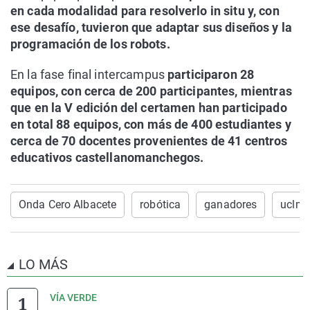
en cada modalidad para resolverlo in situ y, con
ese desafío, tuvieron que adaptar sus diseños y la
programación de los robots.
En la fase final intercampus
participaron 28
equipos, con cerca de 200 participantes, mientras
que en la V edición del certamen han participado
en total 88 equipos, con más de 400 estudiantes y
cerca de 70 docentes provenientes de 41 centros
educativos castellanomanchegos.
Onda Cero Albacete
robótica
ganadores
uclm
LO MÁS
VÍA VERDE