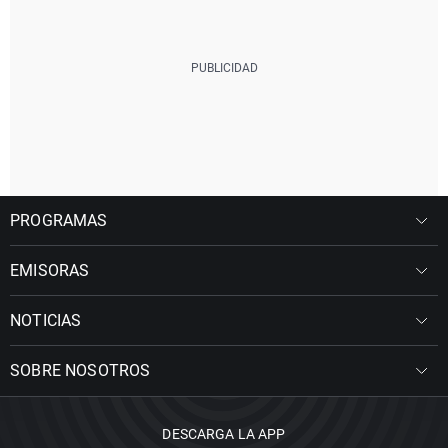
PROGRAMAS
EMISORAS
NOTICIAS
SOBRE NOSOTROS
DESCARGA LA APP