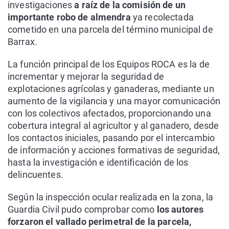
investigaciones
a raíz de la comisión de un
importante robo de almendra
ya recolectada
cometido en una parcela del término municipal de
Barrax.
La función principal de los Equipos ROCA es la de
incrementar y mejorar la seguridad de
explotaciones agrícolas y ganaderas, mediante un
aumento de la vigilancia y una mayor comunicación
con los colectivos afectados, proporcionando una
cobertura integral al agricultor y al ganadero, desde
los contactos iniciales, pasando por el intercambio
de información y acciones formativas de seguridad,
hasta la investigación e identificación de los
delincuentes.
Según la inspección ocular realizada en la zona, la
Guardia Civil pudo comprobar como
los autores
forzaron el vallado perimetral de la parcela,