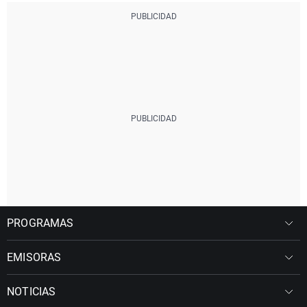
PROGRAMAS
EMISORAS
NOTICIAS