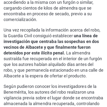
accediendo a la misma con un furgón o similar,
cargando cientos de kilos de almendra que se
encontraba en proceso de secado, previo a su
comercialización.
Una vez recopilada la información acerca del robo,
la Guardia Civil consiguió establecer
una línea de
investigación que centraba las sospechas en dos
vecinos de Albacete y que finalmente fueron
detenidos por este ilícito penal.
La almendra
sustraída fue recuperada en el interior de un furgón
que los autores habían alquilado días antes del
robo, y que permanecía estacionado en una calle de
Albacete a la espera de ofertar el producto.
Según pudieron conocer los investigadores de la
Benemérita, los autores del robo realizaron una
vigilancia previa sobre el lugar donde se encontraba
almacenada la almendra recuperada, controlando