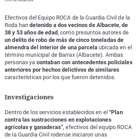
Efectivos del Equipo ROCA de la Guardia Civil de la
Roda han
detenido a dos vecinos de Albacete, de
38 y 53 años de edad
, como presuntos autores de
un delito de robo de más de cinco toneladas de
almendra del interior de una parcela
ubicada en el
término municipal de Barrax (Albacete). Ambas
personas ya
contaban con antecedentes policiales
anteriores por hechos delictivos de similares
características por los que fueron detenidos.
Investigaciones
Dentro de los servicios establecidos en el
“Plan
contra las sustracciones en explotaciones
agrícolas y ganaderas”
, efectivos del equipo ROCA
de la Guardia Civil rodense iniciaron unas