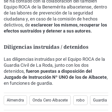
se ha contado con la colaboración del también
Equipo ROCA de la Benemérita albacetense, dentro
de las labores de prevención de la seguridad
ciudadana y, en caso de la comisión de hechos
delictivos, de
esclarecer los mismos, recuperar los
efectos sustraídos y detener a sus autores.
Diligencias instruidas / detenidos
Las diligencias instruidas por el Equipo ROCA de la
Guardia Civil de La Roda, junto con los dos
detenidos,
fueron puestas a disposición del
Juzgado de Instrucción Nº UNO de los de Albacete
,
en funciones de guardia.
Almendra
Onda Cero Albacete
robo
Guardia Ci