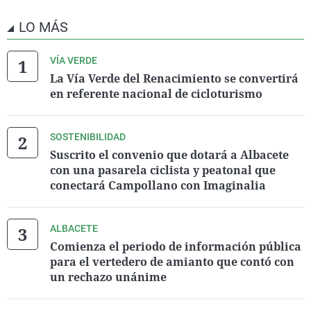
LO MÁS
VÍA VERDE
La Vía Verde del Renacimiento se convertirá
en referente nacional de cicloturismo
SOSTENIBILIDAD
Suscrito el convenio que dotará a Albacete
con una pasarela ciclista y peatonal que
conectará Campollano con Imaginalia
ALBACETE
Comienza el periodo de información pública
para el vertedero de amianto que contó con
un rechazo unánime