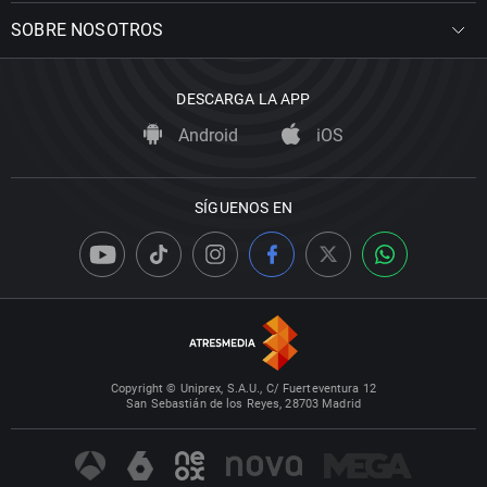
SOBRE NOSOTROS
DESCARGA LA APP
Android
iOS
SÍGUENOS EN
Copyright © Uniprex, S.A.U., C/ Fuerteventura 12
San Sebastián de los Reyes, 28703 Madrid