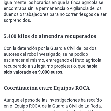
igualmente los horarios en que la finca agrícola se
encontraba sin la permanencia o vigilancia de los
dueños o trabajadores para no correr riesgos de ser
sorprendidos.
5.400 kilos de almendra recuperados
Con la detención por la Guardia Civil de los dos
autores del robo investigado, se ha podido
esclarecer el mismo, entregando el fruto agrícola
recuperado a su legítimo propietario, que
había
sido valorado en 9.000 euros.
Coordinación entre Equipos ROCA
Aunque el peso de las investigaciones ha recaído
en el Equipo ROCA de la Guardia Civil de La Roda,