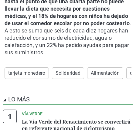
hasta el punto de que una cuarta parte no puede
llevar la dieta que necesita por cuestiones
médicas, y el 18% de hogares con niños ha dejado
de usar el comedor escolar por no poder costearlo
.
A esto se suma que seis de cada diez hogares han
reducido el consumo de electricidad, agua o
calefacción, y un 22% ha pedido ayudas para pagar
sus suministros.
tarjeta monedero
Solidaridad
Alimentación
di
LO MÁS
VÍA VERDE
La Vía Verde del Renacimiento se convertirá
en referente nacional de cicloturismo