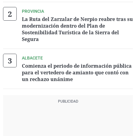
PROVINCIA
La Ruta del Zarzalar de Nerpio reabre tras su
modernización dentro del Plan de
Sostenibilidad Turística de la Sierra del
Segura
ALBACETE
Comienza el periodo de información pública
para el vertedero de amianto que contó con
un rechazo unánime