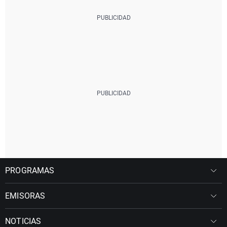
PROGRAMAS
EMISORAS
NOTICIAS