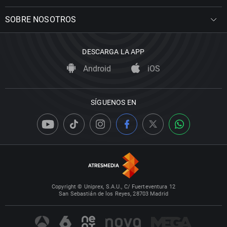
SOBRE NOSOTROS
DESCARGA LA APP
Android
iOS
SÍGUENOS EN
Copyright © Uniprex, S.A.U., C/ Fuerteventura 12
San Sebastián de los Reyes, 28703 Madrid