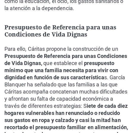
como la educación, el ocio, los gastos sanitarios o
la atención a la dependencia.
Presupuesto de Referencia para unas
Condiciones de Vida Dignas
Para ello, Cáritas propone la construcción de un
Presupuesto de Referencia para unas Condiciones
de Vida Dignas,
que establece el
presupuesto
mínimo que una familia necesita para vivir con
dignidad en función de sus característica
s. García
Blanquer ha señalado que las familias a las que
Cáritas acompaña concatenan muchas dificultades
y afrontan su falta de capacidad económica a
través de diferentes estrategias: S
iete de cada diez
hogares vulnerables han renunciado o reducido
sus gastos en ropa y calzado y casi la mitad han
recortado el presupuesto familiar en alimentación,