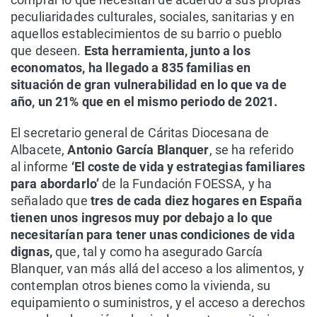
peculiaridades culturales, sociales, sanitarias y en
aquellos establecimientos de su barrio o pueblo
que deseen.
Esta herramienta, junto a los
economatos, ha llegado a 835 familias en
situación de gran vulnerabilidad en lo que va de
año, un 21% que en el mismo periodo de 2021.
El secretario general de Cáritas Diocesana de
Albacete,
Antonio García Blanquer
, se ha referido
al informe
‘El coste de vida y estrategias familiares
para abordarlo’
de la Fundación FOESSA, y ha
señalado que
tres de cada diez hogares en España
tienen unos ingresos muy por debajo a lo que
necesitarían para tener unas condiciones de vida
dignas,
que, tal y como ha asegurado García
Blanquer, van más allá del acceso a los alimentos, y
contemplan otros bienes como la vivienda, su
equipamiento o suministros, y el acceso a derechos