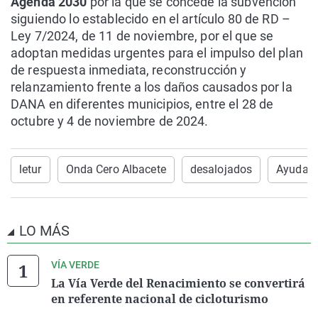
Agenda 2030
por la que se concede la subvención
siguiendo lo establecido en el artículo 80 de RD –
Ley 7/2024, de 11 de noviembre, por el que se
adoptan medidas urgentes para el impulso del plan
de respuesta inmediata, reconstrucción y
relanzamiento frente a los daños causados por la
DANA en diferentes municipios, entre el 28 de
octubre y 4 de noviembre de 2024.
letur
Onda Cero Albacete
desalojados
Ayudas
LO MÁS
VÍA VERDE
La Vía Verde del Renacimiento se convertirá
en referente nacional de cicloturismo