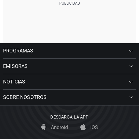
PROGRAMAS
EMISORAS
NOTICIAS
SOBRE NOSOTROS
DESCARGA LA APP
Android
iOS