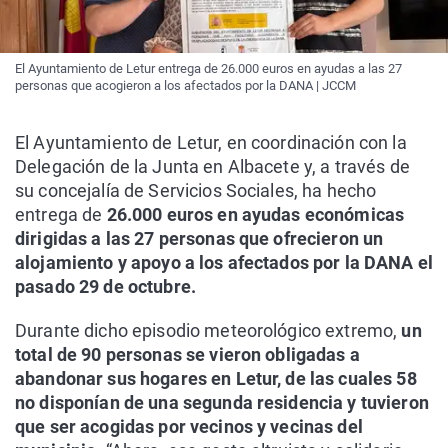
El Ayuntamiento de Letur entrega de 26.000 euros en ayudas a las 27
personas que acogieron a los afectados por la DANA | JCCM
El Ayuntamiento de Letur, en coordinación con la
Delegación de la Junta en Albacete y, a través de
su concejalía de Servicios Sociales, ha hecho
entrega de
26.000 euros en ayudas económicas
dirigidas a las 27 personas que ofrecieron un
alojamiento y apoyo a los afectados por la DANA el
pasado 29 de octubre.
Durante dicho episodio meteorológico extremo,
un
total de 90 personas se vieron obligadas a
abandonar sus hogares en Letur, de las cuales 58
no disponían de una segunda residencia y tuvieron
que ser acogidas por vecinos y vecinas del