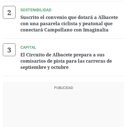
SOSTENIBILIDAD
Suscrito el convenio que dotará a Albacete
con una pasarela ciclista y peatonal que
conectará Campollano con Imaginalia
CAPITAL
El Circuito de Albacete prepara a sus
comisarios de pista para las carreras de
septiembre y octubre