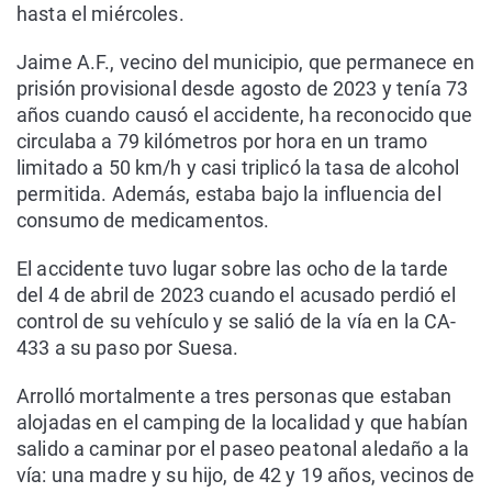
hasta el miércoles.
Jaime A.F., vecino del municipio, que permanece en
prisión provisional desde agosto de 2023 y tenía 73
años cuando causó el accidente, ha reconocido que
circulaba a 79 kilómetros por hora en un tramo
limitado a 50 km/h y casi triplicó la tasa de alcohol
permitida. Además, estaba bajo la influencia del
consumo de medicamentos.
El accidente tuvo lugar sobre las ocho de la tarde
del 4 de abril de 2023 cuando el acusado perdió el
control de su vehículo y se salió de la vía en la CA-
433 a su paso por Suesa.
Arrolló mortalmente a tres personas que estaban
alojadas en el camping de la localidad y que habían
salido a caminar por el paseo peatonal aledaño a la
vía: una madre y su hijo, de 42 y 19 años, vecinos de