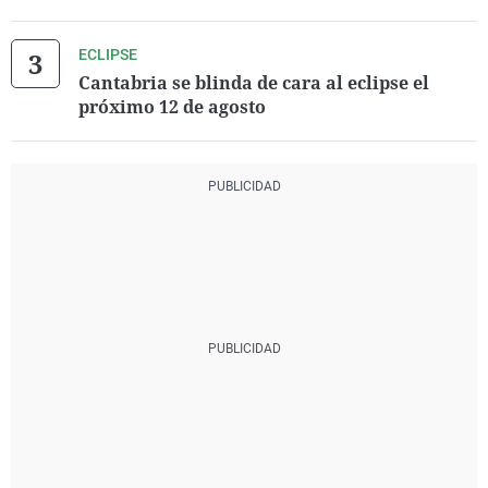
ECLIPSE
Cantabria se blinda de cara al eclipse el
próximo 12 de agosto