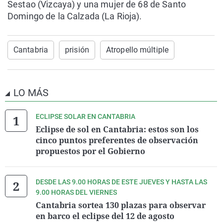
Sestao (Vizcaya) y una mujer de 68 de Santo
Domingo de la Calzada (La Rioja).
Cantabria
prisión
Atropello múltiple
LO MÁS
ECLIPSE SOLAR EN CANTABRIA
Eclipse de sol en Cantabria: estos son los
cinco puntos preferentes de observación
propuestos por el Gobierno
DESDE LAS 9.00 HORAS DE ESTE JUEVES Y HASTA LAS
9.00 HORAS DEL VIERNES
Cantabria sortea 130 plazas para observar
en barco el eclipse del 12 de agosto