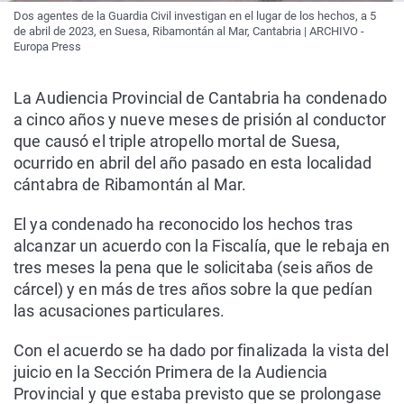
Dos agentes de la Guardia Civil investigan en el lugar de los hechos, a 5
de abril de 2023, en Suesa, Ribamontán al Mar, Cantabria | ARCHIVO -
Europa Press
La Audiencia Provincial de Cantabria ha condenado
a cinco años y nueve meses de prisión al conductor
que causó el triple atropello mortal de Suesa,
ocurrido en abril del año pasado en esta localidad
cántabra de Ribamontán al Mar.
El ya condenado ha reconocido los hechos tras
alcanzar un acuerdo con la Fiscalía, que le rebaja en
tres meses la pena que le solicitaba (seis años de
cárcel) y en más de tres años sobre la que pedían
las acusaciones particulares.
Con el acuerdo se ha dado por finalizada la vista del
juicio en la Sección Primera de la Audiencia
Provincial y que estaba previsto que se prolongase