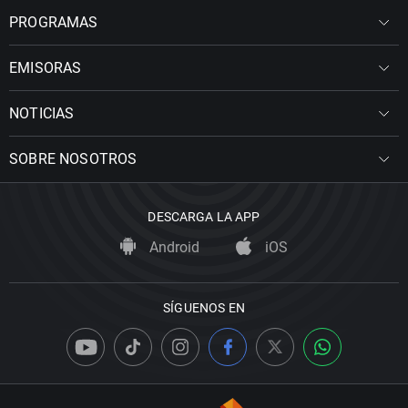
PROGRAMAS
EMISORAS
NOTICIAS
SOBRE NOSOTROS
DESCARGA LA APP
Android
iOS
SÍGUENOS EN