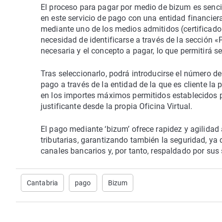
El proceso para pagar por medio de bizum es sencil
en este servicio de pago con una entidad financiera
mediante uno de los medios admitidos (certificado 
necesidad de identificarse a través de la sección
necesaria y el concepto a pagar, lo que permitirá 
Tras seleccionarlo, podrá introducirse el número de
pago a través de la entidad de la que es cliente la
en los importes máximos permitidos establecidos po
justificante desde la propia Oficina Virtual.
El pago mediante ‘bizum’ ofrece rapidez y agilidad
tributarias, garantizando también la seguridad, ya 
canales bancarios y, por tanto, respaldado por sus
Cantabria
pago
Bizum