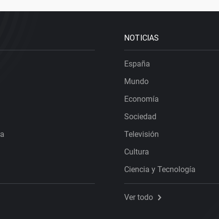
NOTICIAS
España
Mundo
Economía
Sociedad
ra
Televisión
Cultura
Ciencia y Tecnología
Ver todo