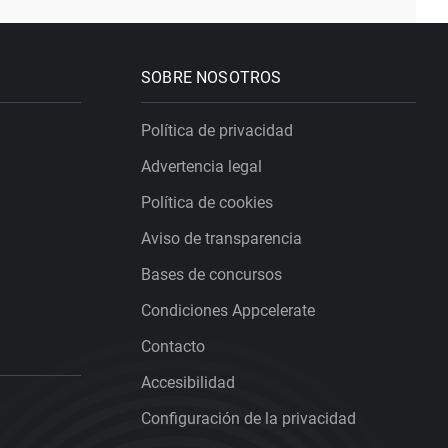
SOBRE NOSOTROS
Política de privacidad
Advertencia legal
Política de cookies
Aviso de transparencia
Bases de concursos
Condiciones Appcelerate
Contacto
Accesibilidad
Configuración de la privacidad