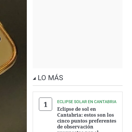
LO MÁS
ECLIPSE SOLAR EN CANTABRIA
Eclipse de sol en
Cantabria: estos son los
cinco puntos preferentes
de observación