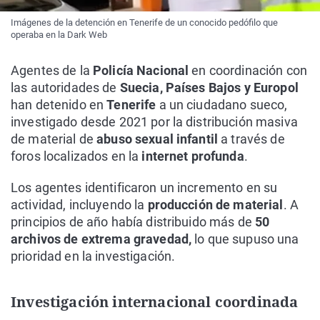
Imágenes de la detención en Tenerife de un conocido pedófilo que
operaba en la Dark Web
Agentes de la
Policía Nacional
en coordinación con
las autoridades de
Suecia, Países Bajos y Europol
han detenido en
Tenerife
a un ciudadano sueco,
investigado desde 2021 por la distribución masiva
de material de
abuso sexual infantil
a través de
foros localizados en la
internet profunda
.
Los agentes identificaron un incremento en su
actividad, incluyendo la
producción de material
. A
principios de año había distribuido más de
50
archivos de extrema gravedad,
lo que supuso una
prioridad en la investigación.
Investigación internacional coordinada