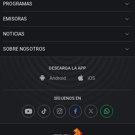
PROGRAMAS
EMISORAS
NOTICIAS
SOBRE NOSOTROS
DESCARGA LA APP
Android
iOS
SÍGUENOS EN