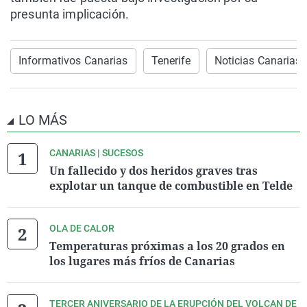
presunta implicación.
Informativos Canarias
Tenerife
Noticias Canarias
LO MÁS
CANARIAS | SUCESOS
Un fallecido y dos heridos graves tras
explotar un tanque de combustible en Telde
OLA DE CALOR
Temperaturas próximas a los 20 grados en
los lugares más fríos de Canarias
TERCER ANIVERSARIO DE LA ERUPCIÓN DEL VOLCAN DE