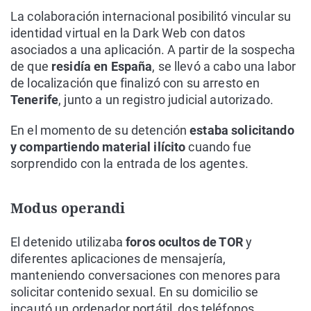
La colaboración internacional posibilitó vincular su
identidad virtual en la Dark Web con datos
asociados a una aplicación. A partir de la sospecha
de que
residía en España
, se llevó a cabo una labor
de localización que finalizó con su arresto en
Tenerife
, junto a un registro judicial autorizado.
En el momento de su detención
estaba solicitando
y compartiendo material ilícito
cuando fue
sorprendido con la entrada de los agentes.
Modus operandi
El detenido utilizaba
foros ocultos de TOR
y
diferentes aplicaciones de mensajería,
manteniendo conversaciones con menores para
solicitar contenido sexual. En su domicilio se
incautó un ordenador portátil, dos teléfonos