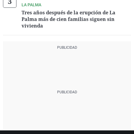
LA PALMA
Tres años después de la erupción de La
Palma más de cien familias siguen sin
vivienda