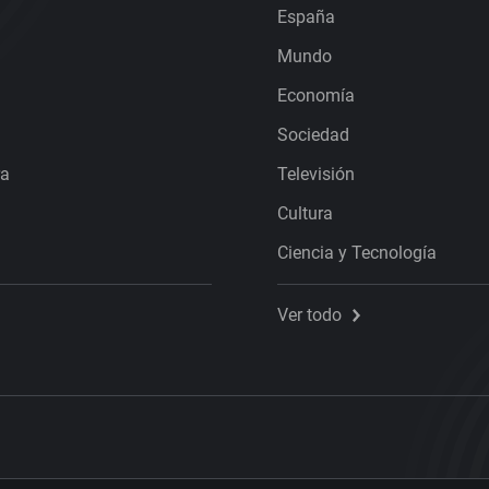
España
Mundo
Economía
Sociedad
ra
Televisión
Cultura
Ciencia y Tecnología
Ver todo