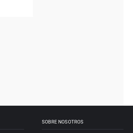
SOBRE NOSOTROS