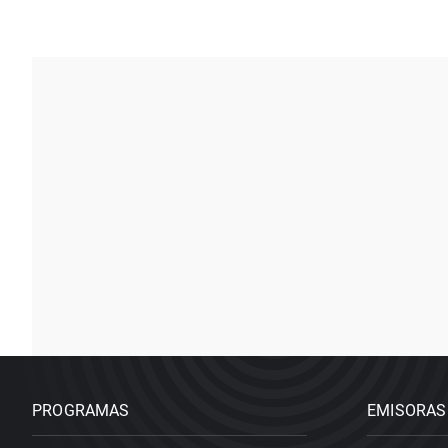
PROGRAMAS
EMISORAS