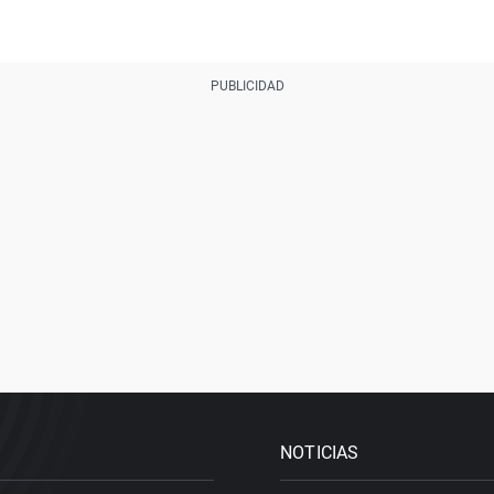
NOTICIAS