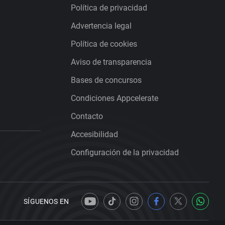
Política de privacidad
Advertencia legal
Política de cookies
Aviso de transparencia
Bases de concursos
Condiciones Appcelerate
Contacto
Accesibilidad
Configuración de la privacidad
SÍGUENOS EN