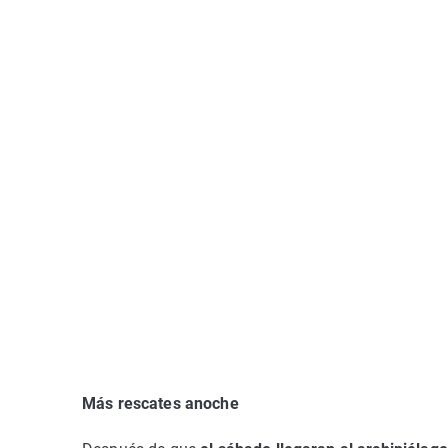
Más rescates anoche