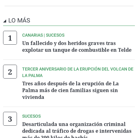
LO MÁS
CANARIAS | SUCESOS
Un fallecido y dos heridos graves tras
explotar un tanque de combustible en Telde
TERCER ANIVERSARIO DE LA ERUPCIÓN DEL VOLCAN DE
LA PALMA
Tres años después de la erupción de La
Palma más de cien familias siguen sin
vivienda
SUCESOS
Desarticulada una organización criminal
dedicada al tráfico de drogas e intervenidas
más de 300 kilos de hachís