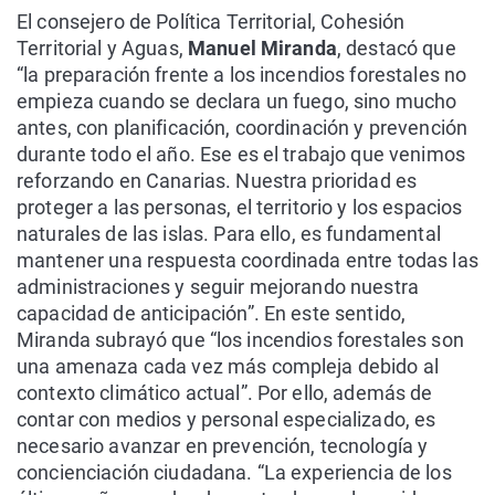
El consejero de Política Territorial, Cohesión
Territorial y Aguas,
Manuel Miranda
, destacó que
“la preparación frente a los incendios forestales no
empieza cuando se declara un fuego, sino mucho
antes, con planificación, coordinación y prevención
durante todo el año. Ese es el trabajo que venimos
reforzando en Canarias. Nuestra prioridad es
proteger a las personas, el territorio y los espacios
naturales de las islas. Para ello, es fundamental
mantener una respuesta coordinada entre todas las
administraciones y seguir mejorando nuestra
capacidad de anticipación”. En este sentido,
Miranda subrayó que “los incendios forestales son
una amenaza cada vez más compleja debido al
contexto climático actual”. Por ello, además de
contar con medios y personal especializado, es
necesario avanzar en prevención, tecnología y
concienciación ciudadana. “La experiencia de los