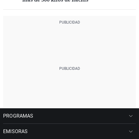
PROGRAMAS
EMISORAS