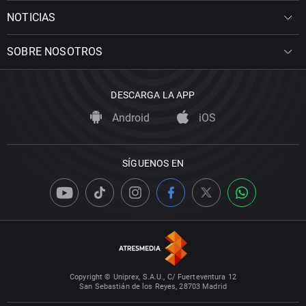
NOTICIAS
SOBRE NOSOTROS
DESCARGA LA APP
Android
iOS
SÍGUENOS EN
Copyright © Uniprex, S.A.U., C/ Fuerteventura 12
San Sebastián de los Reyes, 28703 Madrid