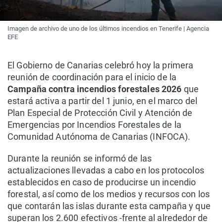
Imagen de archivo de uno de los últimos incendios en Tenerife | Agencia
EFE
El Gobierno de Canarias celebró hoy la primera
reunión de coordinación para el inicio de la
Campaña contra incendios forestales 2026
que
estará activa a partir del 1 junio, en el marco del
Plan Especial de Protección Civil y Atención de
Emergencias por Incendios Forestales de la
Comunidad Autónoma de Canarias (INFOCA).
Durante la reunión se informó de las
actualizaciones llevadas a cabo en los protocolos
establecidos en caso de producirse un incendio
forestal, así como de los medios y recursos con los
que contarán las islas durante esta campaña y que
superan los 2.600 efectivos -frente al alrededor de