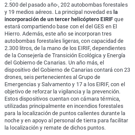
2.500 del pasado año-, 202 autobombas forestales
y 19 medios aéreos. La principal novedad es
la
incorporación de un tercer helicóptero EIRIF
que
estará compartiendo base con el del GES en El
Hierro. Además, este año se incorporan tres
autobombas forestales ligeras, con capacidad de
2.300 litros, de la mano de los EIRIF, dependientes
de la Consejería de Transición Ecológica y Energía
del Gobierno de Canarias. Un año más, el
dispositivo del Gobierno de Canarias contará con 23
drones, seis pertenecientes al Grupo de
Emergencias y Salvamento y 17 a los EIRIF, con el
objetivo de reforzar la vigilancia y la prevención.
Estos dispositivos cuentan con cámara térmica,
utilizadas principalmente en incendios forestales
para la localización de puntos calientes durante la
noche y en apoyo al personal de tierra para facilitar
la localización y remate de dichos puntos.