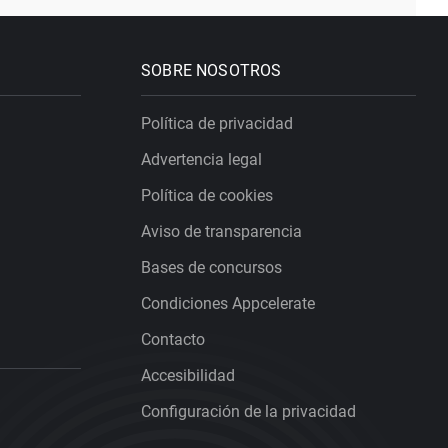
SOBRE NOSOTROS
Política de privacidad
Advertencia legal
Política de cookies
Aviso de transparencia
Bases de concursos
Condiciones Appcelerate
Contacto
Accesibilidad
Configuración de la privacidad