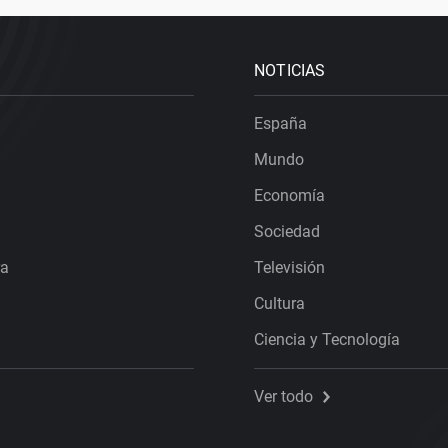
NOTICIAS
España
Mundo
Economía
Sociedad
ra
Televisión
Cultura
Ciencia y Tecnología
Ver todo