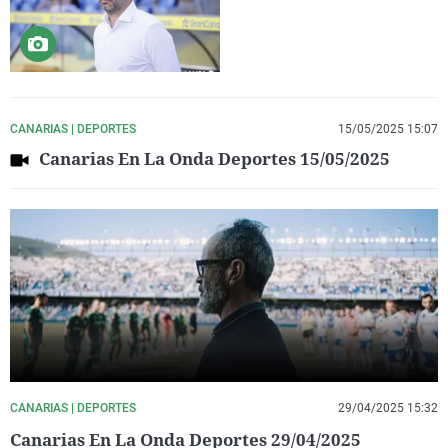
CANARIAS | DEPORTES
15/05/2025 15:07
Canarias En La Onda Deportes 15/05/2025
CANARIAS | DEPORTES
29/04/2025 15:32
Canarias En La Onda Deportes 29/04/2025