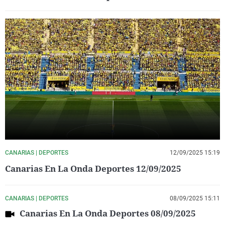
CANARIAS | DEPORTES
12/09/2025 15:19
Canarias En La Onda Deportes 12/09/2025
CANARIAS | DEPORTES
08/09/2025 15:11
Canarias En La Onda Deportes 08/09/2025