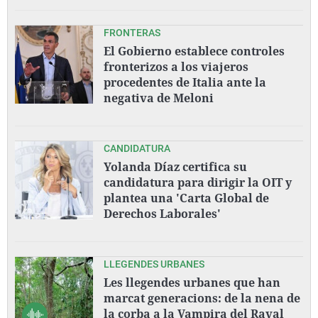
FRONTERAS
El Gobierno establece controles
fronterizos a los viajeros
procedentes de Italia ante la
negativa de Meloni
CANDIDATURA
Yolanda Díaz certifica su
candidatura para dirigir la OIT y
plantea una 'Carta Global de
Derechos Laborales'
LLEGENDES URBANES
Les llegendes urbanes que han
marcat generacions: de la nena de
la corba a la Vampira del Raval