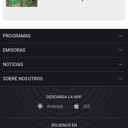
PROGRAMAS
EMISORAS
NOTICIAS
SOBRE NOSOTROS
DESCARGA LA APP
Android
iOS
SÍGUENOS EN