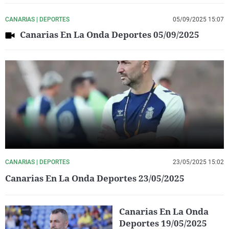
CANARIAS | DEPORTES
05/09/2025 15:07
Canarias En La Onda Deportes 05/09/2025
CANARIAS | DEPORTES
23/05/2025 15:02
Canarias En La Onda Deportes 23/05/2025
Canarias En La Onda
Deportes 19/05/2025