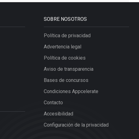
SOBRE NOSOTROS
Política de privacidad
Advertencia legal
Política de cookies
Aviso de transparencia
Bases de concursos
Condiciones Appcelerate
Contacto
Accesibilidad
Configuración de la privacidad