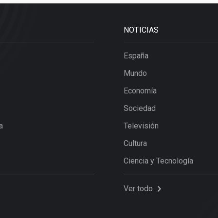
NOTICIAS
España
Mundo
Economía
Sociedad
a
Televisión
Cultura
Ciencia y Tecnología
Ver todo