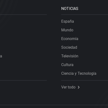
NOTICIAS
España
Mundo
Economía
Sociedad
ra
Televisión
Cultura
Ciencia y Tecnología
Ver todo