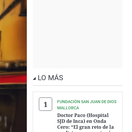
LO MÁS
FUNDACIÓN SAN JUAN DE DIOS
MALLORCA
Doctor Paco (Hospital
SJD de Inca) en Onda
Cero: “El gran reto de la