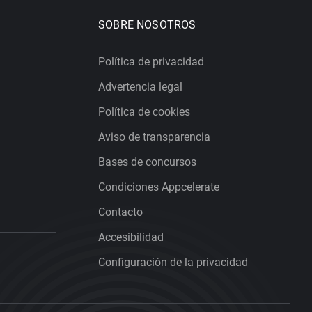
SOBRE NOSOTROS
Política de privacidad
Advertencia legal
Política de cookies
Aviso de transparencia
Bases de concursos
Condiciones Appcelerate
Contacto
Accesibilidad
Configuración de la privacidad