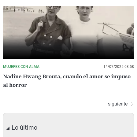
MUJERES CON ALMA
14/07/2025 03:58
Nadine Hwang Brouta, cuando el amor se impuso
al horror
siguiente
Lo último