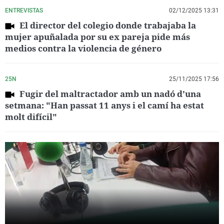
ENTREVISTAS
02/12/2025 13:31
El director del colegio donde trabajaba la
mujer apuñalada por su ex pareja pide más
medios contra la violencia de género
25N
25/11/2025 17:56
Fugir del maltractador amb un nadó d'una
setmana: "Han passat 11 anys i el camí ha estat
molt difícil"