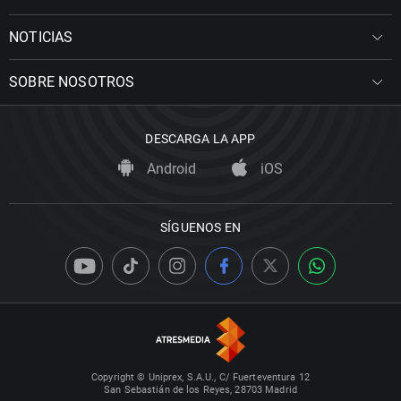
NOTICIAS
SOBRE NOSOTROS
DESCARGA LA APP
Android
iOS
SÍGUENOS EN
Copyright © Uniprex, S.A.U., C/ Fuerteventura 12
San Sebastián de los Reyes, 28703 Madrid