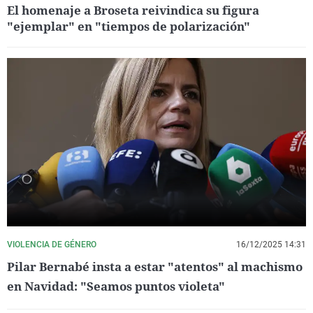
El homenaje a Broseta reivindica su figura
"ejemplar" en "tiempos de polarización"
VIOLENCIA DE GÉNERO
16/12/2025 14:31
Pilar Bernabé insta a estar "atentos" al machismo
en Navidad: "Seamos puntos violeta"