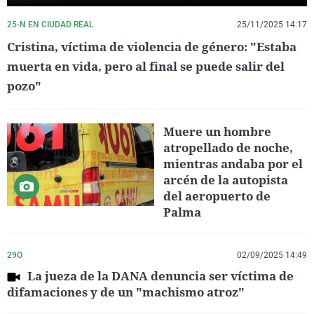
25-N EN CIUDAD REAL
25/11/2025 14:17
Cristina, víctima de violencia de género: "Estaba
muerta en vida, pero al final se puede salir del
pozo"
Muere un hombre
atropellado de noche,
mientras andaba por el
arcén de la autopista
del aeropuerto de
Palma
29O
02/09/2025 14:49
La jueza de la DANA denuncia ser víctima de
difamaciones y de un "machismo atroz"