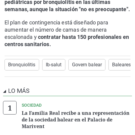
pediátricas por bronquiolitis en las últimas
semanas, aunque la situación "no es preocupante".
El plan de contingencia está diseñado para
aumentar el número de camas de manera
escalonada y
contratar hasta 150 profesionales en
centros sanitarios.
Bronquiolitis
Ib-salut
Govern balear
Baleares
LO MÁS
SOCIEDAD
La Familia Real recibe a una representación
de la sociedad balear en el Palacio de
Marivent