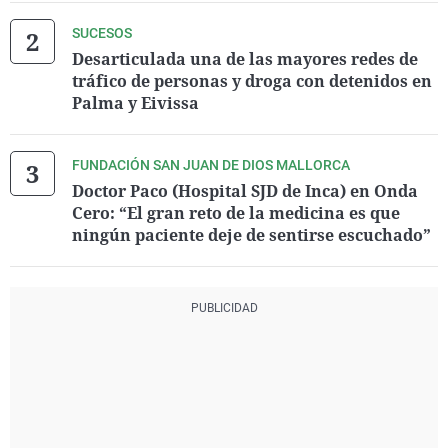
SUCESOS
Desarticulada una de las mayores redes de
tráfico de personas y droga con detenidos en
Palma y Eivissa
FUNDACIÓN SAN JUAN DE DIOS MALLORCA
Doctor Paco (Hospital SJD de Inca) en Onda
Cero: “El gran reto de la medicina es que
ningún paciente deje de sentirse escuchado”