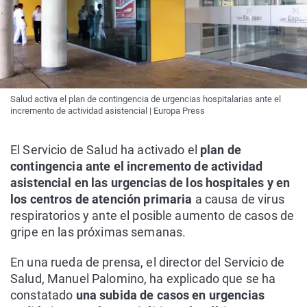
Salud activa el plan de contingencia de urgencias hospitalarias ante el
incremento de actividad asistencial | Europa Press
El Servicio de Salud ha activado el
plan de
contingencia ante el incremento de actividad
asistencial en las urgencias de los hospitales y en
los centros de atención primaria
a causa de virus
respiratorios y ante el posible aumento de casos de
gripe en las próximas semanas.
En una rueda de prensa, el director del Servicio de
Salud, Manuel Palomino, ha explicado que se ha
constatado
una subida de casos en urgencias