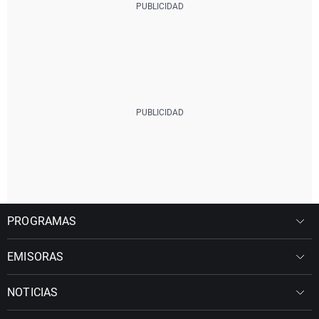
PROGRAMAS
EMISORAS
NOTICIAS