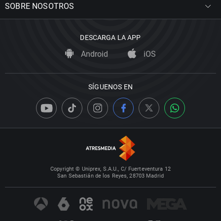
SOBRE NOSOTROS
DESCARGA LA APP
Android
iOS
SÍGUENOS EN
Copyright © Uniprex, S.A.U., C/ Fuerteventura 12
San Sebastián de los Reyes, 28703 Madrid