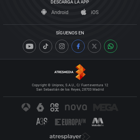
DESCARGA LA APP
Android
iOS
SÍGUENOS EN
Copyright © Uniprex, S.A.U., C/ Fuerteventura 12
San Sebastián de los Reyes, 28703 Madrid