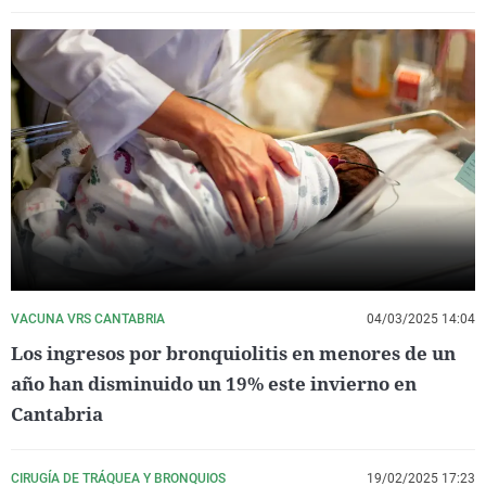
VACUNA VRS CANTABRIA
04/03/2025 14:04
Los ingresos por bronquiolitis en menores de un
año han disminuido un 19% este invierno en
Cantabria
CIRUGÍA DE TRÁQUEA Y BRONQUIOS
19/02/2025 17:23