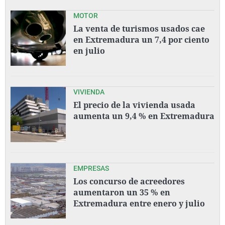
MOTOR
La venta de turismos usados cae
en Extremadura un 7,4 por ciento
en julio
VIVIENDA
El precio de la vivienda usada
aumenta un 9,4 % en Extremadura
EMPRESAS
Los concurso de acreedores
aumentaron un 35 % en
Extremadura entre enero y julio