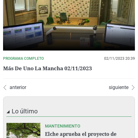
PROGRAMA COMPLETO
02/11/2023 20:39
Más De Uno La Mancha 02/11/2023
anterior
siguiente
Lo último
MANTENIMIENTO
Elche aprueba el proyecto de