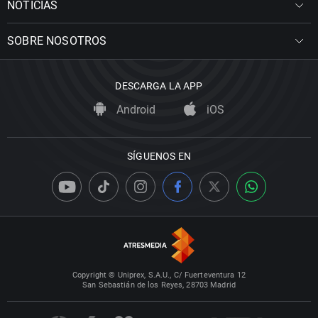
NOTICIAS
SOBRE NOSOTROS
DESCARGA LA APP
Android
iOS
SÍGUENOS EN
Copyright © Uniprex, S.A.U., C/ Fuerteventura 12
San Sebastián de los Reyes, 28703 Madrid