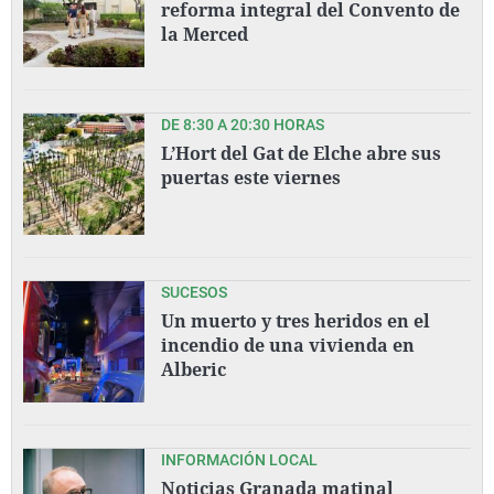
reforma integral del Convento de
la Merced
DE 8:30 A 20:30 HORAS
L’Hort del Gat de Elche abre sus
puertas este viernes
SUCESOS
Un muerto y tres heridos en el
incendio de una vivienda en
Alberic
INFORMACIÓN LOCAL
Noticias Granada matinal