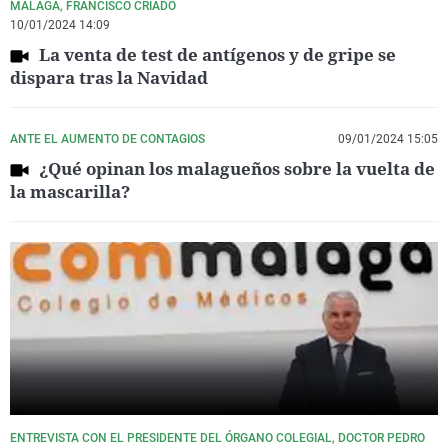
MÁLAGA, FRANCISCO CRIADO
10/01/2024 14:09
La venta de test de antígenos y de gripe se
dispara tras la Navidad
ANTE EL AUMENTO DE CONTAGIOS
09/01/2024 15:05
¿Qué opinan los malagueños sobre la vuelta de
la mascarilla?
ENTREVISTA CON EL PRESIDENTE DEL ÓRGANO COLEGIAL, DOCTOR PEDRO