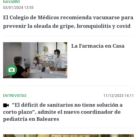
NAVARRO
03/01/2024 13:55
El Colegio de Médicos recomienda vacunarse para
prevenir la oleada de gripe, bronquiolitis y covid
La Farmacia en Casa
ENTREVISTAS
11/12/2023 14:11
"El déficit de sanitarios no tiene solución a
corto plazo", admite el nuevo coordinador de
pediatría en Baleares