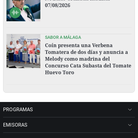
07/08/2026
SABOR A MÁLAGA
Coín presenta una Verbena
Tomatera de dos días y anuncia a
Melody como madrina del
Concurso Cata Subasta del Tomate
Huevo Toro
PROGRAMAS
EMISORAS