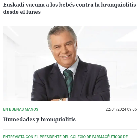
Euskadi vacuna a los bebés contra la bronquiolitis
desde el lunes
EN BUENAS MANOS
22/01/2024 09:05
Humedades y bronquiolitis
ENTREVISTA CON EL PRESIDENTE DEL COLEGIO DE FARMACÉUTICOS DE