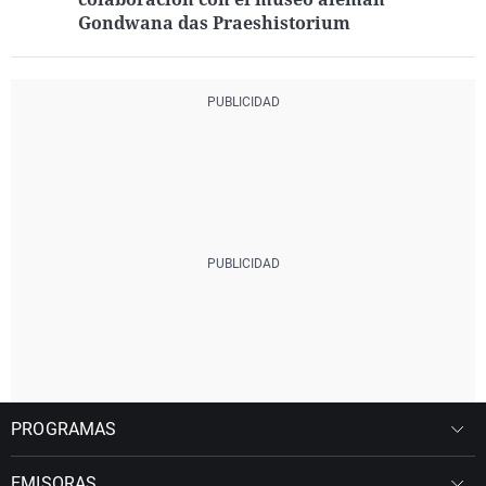
Gondwana das Praeshistorium
PROGRAMAS
EMISORAS