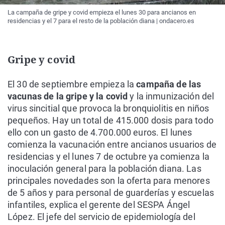
La campaña de gripe y covid empieza el lunes 30 para ancianos en
residencias y el 7 para el resto de la población diana | ondacero.es
Gripe y covid
El 30 de septiembre empieza la
campaña de las
vacunas de la gripe y la covid
y la inmunización del
virus sincitial que provoca la bronquiolitis en niños
pequeños. Hay un total de 415.000 dosis para todo
ello con un gasto de 4.700.000 euros. El lunes
comienza la vacunación entre ancianos usuarios de
residencias y el lunes 7 de octubre ya comienza la
inoculación general para la población diana. Las
principales novedades son la oferta para menores
de 5 años y para personal de guarderías y escuelas
infantiles, explica el gerente del SESPA Ángel
López. El jefe del servicio de epidemiología del