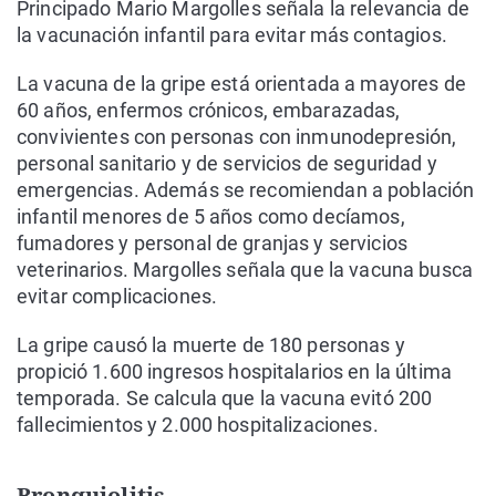
Principado Mario Margolles señala la relevancia de
la vacunación infantil para evitar más contagios.
La vacuna de la gripe está orientada a mayores de
60 años, enfermos crónicos, embarazadas,
convivientes con personas con inmunodepresión,
personal sanitario y de servicios de seguridad y
emergencias. Además se recomiendan a población
infantil menores de 5 años como decíamos,
fumadores y personal de granjas y servicios
veterinarios. Margolles señala que la vacuna busca
evitar complicaciones.
La gripe causó la muerte de 180 personas y
propició 1.600 ingresos hospitalarios en la última
temporada. Se calcula que la vacuna evitó 200
fallecimientos y 2.000 hospitalizaciones.
Bronquiolitis