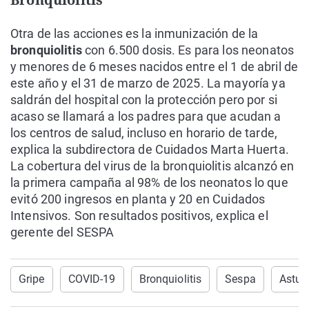
Otra de las acciones es la inmunización de la
bronquiolitis
con 6.500 dosis. Es para los neonatos
y menores de 6 meses nacidos entre el 1 de abril de
este año y el 31 de marzo de 2025. La mayoría ya
saldrán del hospital con la protección pero por si
acaso se llamará a los padres para que acudan a
los centros de salud, incluso en horario de tarde,
explica la subdirectora de Cuidados Marta Huerta.
La cobertura del virus de la bronquiolitis alcanzó en
la primera campaña al 98% de los neonatos lo que
evitó 200 ingresos en planta y 20 en Cuidados
Intensivos. Son resultados positivos, explica el
gerente del SESPA
Gripe
COVID-19
Bronquiolitis
Sespa
Astur