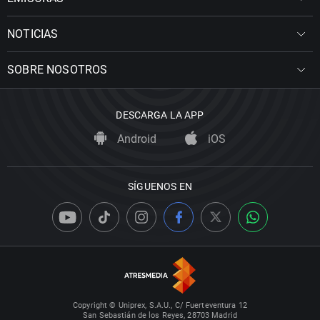
NOTICIAS
SOBRE NOSOTROS
DESCARGA LA APP
Android
iOS
SÍGUENOS EN
Copyright © Uniprex, S.A.U., C/ Fuerteventura 12
San Sebastián de los Reyes, 28703 Madrid