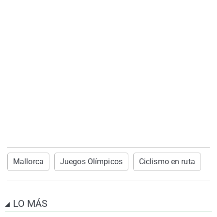
Mallorca
Juegos Olímpicos
Ciclismo en ruta
LO MÁS