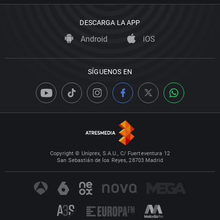
DESCARGA LA APP
Android
iOS
SÍGUENOS EN
Copyright © Uniprex, S.A.U., C/ Fuerteventura 12
San Sebastián de los Reyes, 28703 Madrid