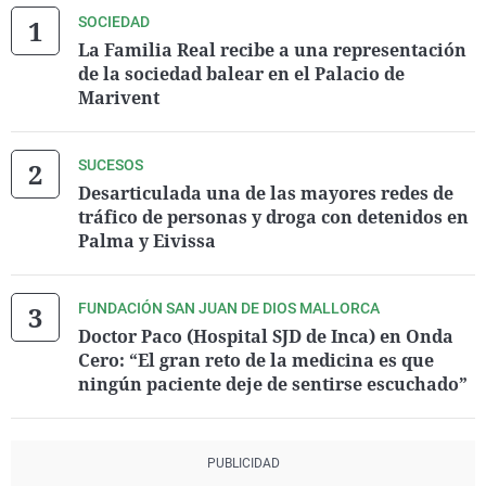
SOCIEDAD
La Familia Real recibe a una representación
de la sociedad balear en el Palacio de
Marivent
SUCESOS
Desarticulada una de las mayores redes de
tráfico de personas y droga con detenidos en
Palma y Eivissa
FUNDACIÓN SAN JUAN DE DIOS MALLORCA
Doctor Paco (Hospital SJD de Inca) en Onda
Cero: “El gran reto de la medicina es que
ningún paciente deje de sentirse escuchado”