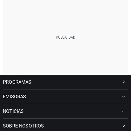
PROGRAMAS
EMISORAS
NOTICIAS
SOBRE NOSOTROS