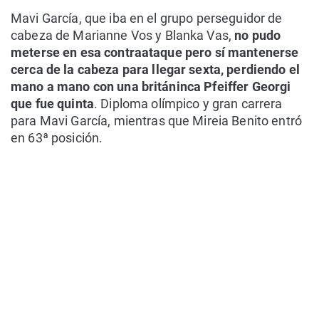
Mavi García, que iba en el grupo perseguidor de
cabeza de Marianne Vos y Blanka Vas,
no pudo
meterse en esa contraataque pero sí mantenerse
cerca de la cabeza para llegar sexta, perdiendo el
mano a mano con una británinca Pfeiffer Georgi
que fue quinta
. Diploma olímpico y gran carrera
para Mavi García, mientras que Mireia Benito entró
en 63ª posición.