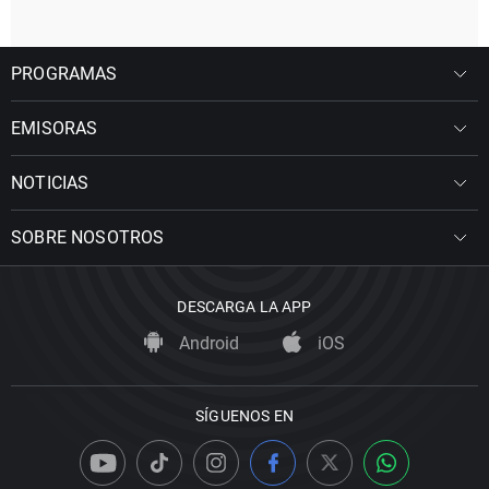
PROGRAMAS
EMISORAS
NOTICIAS
SOBRE NOSOTROS
DESCARGA LA APP
Android
iOS
SÍGUENOS EN