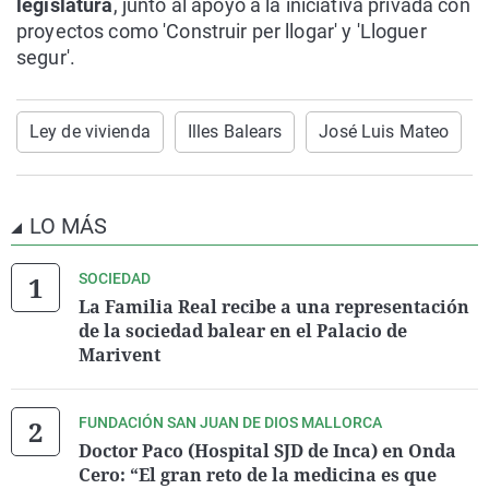
legislatura
, junto al apoyo a la iniciativa privada con
proyectos como 'Construir per llogar' y 'Lloguer
segur'.
Ley de vivienda
Illes Balears
José Luis Mateo
LO MÁS
SOCIEDAD
La Familia Real recibe a una representación
de la sociedad balear en el Palacio de
Marivent
FUNDACIÓN SAN JUAN DE DIOS MALLORCA
Doctor Paco (Hospital SJD de Inca) en Onda
Cero: “El gran reto de la medicina es que