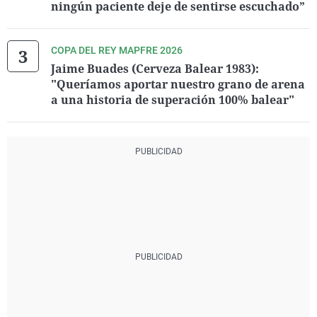
ningún paciente deje de sentirse escuchado”
COPA DEL REY MAPFRE 2026
Jaime Buades (Cerveza Balear 1983):
"Queríamos aportar nuestro grano de arena
a una historia de superación 100% balear"