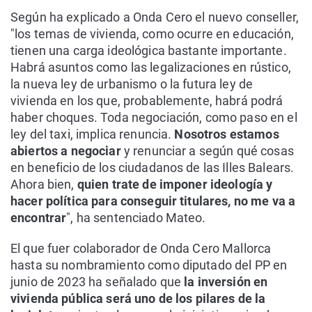
Según ha explicado a Onda Cero el nuevo conseller,
"los temas de vivienda, como ocurre en educación,
tienen una carga ideológica bastante importante.
Habrá asuntos como las legalizaciones en rústico,
la nueva ley de urbanismo o la futura ley de
vivienda en los que, probablemente, habrá podrá
haber choques. Toda negociación, como paso en el
ley del taxi, implica renuncia.
Nosotros estamos
abiertos a negociar
y renunciar a según qué cosas
en beneficio de los ciudadanos de las Illes Balears.
Ahora bien,
quien trate de imponer ideología y
hacer política para conseguir titulares, no me va a
encontrar
", ha sentenciado Mateo.
El que fuer colaborador de Onda Cero Mallorca
hasta su nombramiento como diputado del PP en
junio de 2023 ha señalado que
la inversión en
vivienda pública será uno de los pilares de la