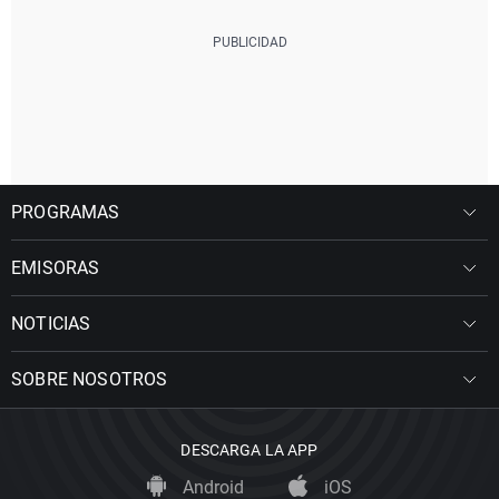
PROGRAMAS
EMISORAS
NOTICIAS
SOBRE NOSOTROS
DESCARGA LA APP
Android
iOS