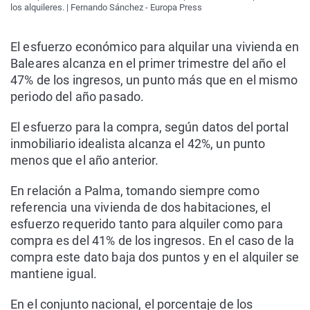
los alquileres. | Fernando Sánchez - Europa Press
El esfuerzo económico para alquilar una vivienda en
Baleares alcanza en el primer trimestre del año el
47% de los ingresos, un punto más que en el mismo
periodo del año pasado.
El esfuerzo para la compra, según datos del portal
inmobiliario idealista alcanza el 42%, un punto
menos que el año anterior.
En relación a Palma, tomando siempre como
referencia una vivienda de dos habitaciones, el
esfuerzo requerido tanto para alquiler como para
compra es del 41% de los ingresos. En el caso de la
compra este dato baja dos puntos y en el alquiler se
mantiene igual.
En el conjunto nacional, el porcentaje de los