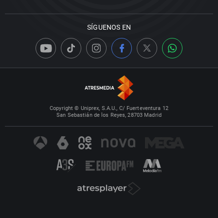
SÍGUENOS EN
Copyright © Uniprex, S.A.U., C/ Fuerteventura 12
San Sebastián de los Reyes, 28703 Madrid