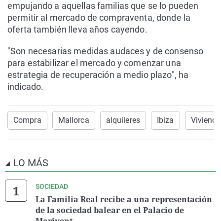
empujando a aquellas familias que se lo pueden
permitir al mercado de compraventa, donde la
oferta también lleva años cayendo.
"Son necesarias medidas audaces y de consenso
para estabilizar el mercado y comenzar una
estrategia de recuperación a medio plazo", ha
indicado.
Compra
Mallorca
alquileres
Ibiza
Viviend
LO MÁS
SOCIEDAD
La Familia Real recibe a una representación
de la sociedad balear en el Palacio de