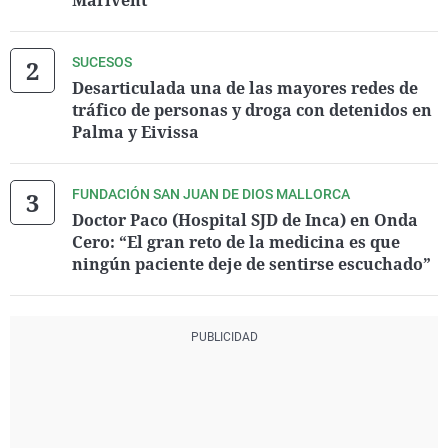
Marivent
SUCESOS
Desarticulada una de las mayores redes de
tráfico de personas y droga con detenidos en
Palma y Eivissa
FUNDACIÓN SAN JUAN DE DIOS MALLORCA
Doctor Paco (Hospital SJD de Inca) en Onda
Cero: “El gran reto de la medicina es que
ningún paciente deje de sentirse escuchado”