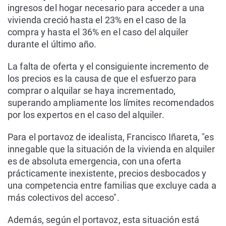
ingresos del hogar necesario para acceder a una
vivienda creció hasta el 23% en el caso de la
compra y hasta el 36% en el caso del alquiler
durante el último año.
La falta de oferta y el consiguiente incremento de
los precios es la causa de que el esfuerzo para
comprar o alquilar se haya incrementado,
superando ampliamente los límites recomendados
por los expertos en el caso del alquiler.
Para el portavoz de idealista, Francisco Iñareta, "es
innegable que la situación de la vivienda en alquiler
es de absoluta emergencia, con una oferta
prácticamente inexistente, precios desbocados y
una competencia entre familias que excluye cada a
más colectivos del acceso".
Además, según el portavoz, esta situación está