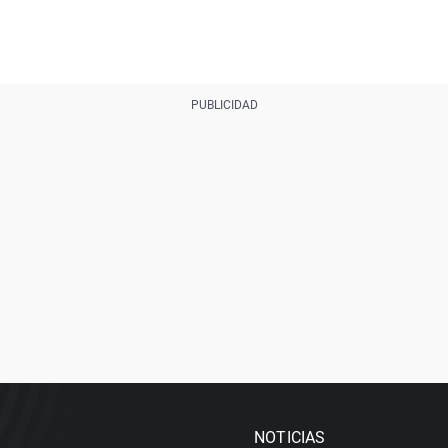
NOTICIAS