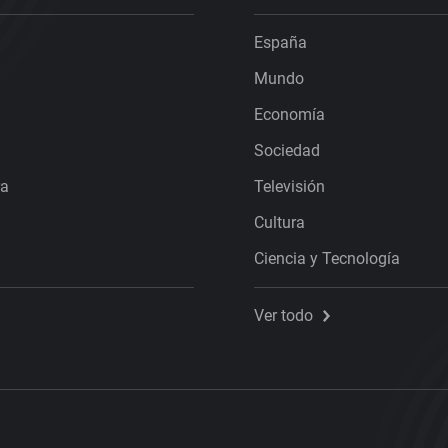
España
Mundo
Economía
Sociedad
ra
Televisión
Cultura
Ciencia y Tecnología
Ver todo