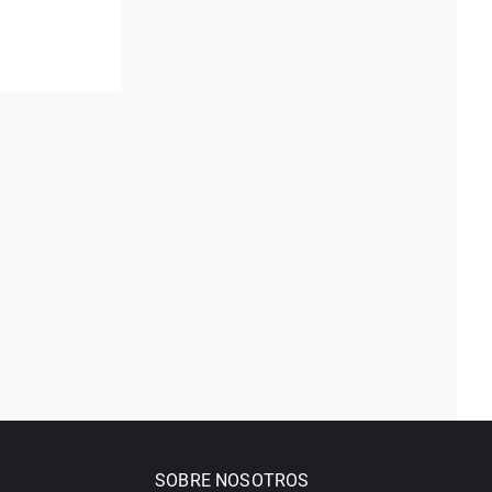
SOBRE NOSOTROS