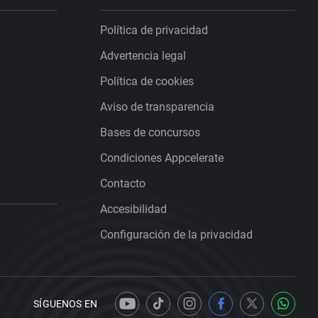
Política de privacidad
Advertencia legal
Política de cookies
Aviso de transparencia
Bases de concursos
Condiciones Appcelerate
Contacto
Accesibilidad
Configuración de la privacidad
SÍGUENOS EN