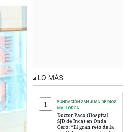
LO MÁS
FUNDACIÓN SAN JUAN DE DIOS
MALLORCA
Doctor Paco (Hospital
SJD de Inca) en Onda
Cero: “El gran reto de la