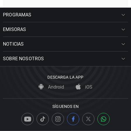
PROGRAMAS
EMISORAS
NOTICIAS
SOBRE NOSOTROS
DESCARGA LA APP
Android
iOS
SÍGUENOS EN