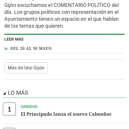
Gijón escuchamos el COMENTARIO POLÍTICO del
día. Los grupos políticos con representación en el
Ayuntamiento tienen un espacio en el que hablan
de los temas que quieren.
LEER MÁS
DEL 26 AL 30 MAYO
Más de Uno Gijón
LO MÁS
SANIDAD
El Principado lanza el nuevo Cabueñes