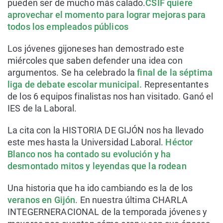
pueden ser de mucho más calado.
CSIF quiere
aprovechar el momento para lograr mejoras para
todos los empleados públicos
Los jóvenes gijoneses han demostrado este
miércoles que saben defender una idea con
argumentos. Se ha celebrado la
final de la séptima
liga de debate escolar municipal.
Representantes
de los 6 equipos finalistas nos han visitado. Ganó el
IES de la Laboral.
La cita con la HISTORIA DE GIJÓN nos ha llevado
este mes hasta la Universidad Laboral.
Héctor
Blanco nos ha contado su evolución y ha
desmontado mitos y leyendas que la rodean
Una historia que ha ido cambiando es la de los
veranos en Gijón
. En nuestra última CHARLA
INTEGERNERACIONAL de la temporada jóvenes y