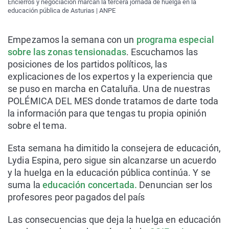
Encierros y negociación marcan la tercera jornada de huelga en la
educación pública de Asturias | ANPE
Empezamos la semana con un
programa especial
sobre las zonas tensionadas
. Escuchamos las
posiciones de los partidos políticos, las
explicaciones de los expertos y la experiencia que
se puso en marcha en Cataluña. Una de nuestras
POLÉMICA DEL MES donde tratamos de darte toda
la información para que tengas tu propia opinión
sobre el tema.
Esta semana ha dimitido la consejera de educación,
Lydia Espina, pero sigue sin alcanzarse un acuerdo
y la huelga en la educación pública continúa. Y se
suma la
educación concertada.
Denuncian ser los
profesores peor pagados del país
Las consecuencias que deja la huelga en educación