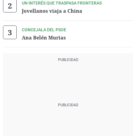
UN INTERÉS QUE TRASPASA FRONTERAS
Jovellanos viaja a China
CONCEJALA DEL PSOE
Ana Belén Murias