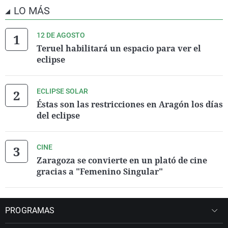
LO MÁS
12 DE AGOSTO
Teruel habilitará un espacio para ver el
eclipse
ECLIPSE SOLAR
Éstas son las restricciones en Aragón los días
del eclipse
CINE
Zaragoza se convierte en un plató de cine
gracias a "Femenino Singular"
PROGRAMAS