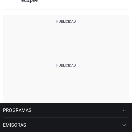
eclipse
PROGRAMAS
EMISORAS