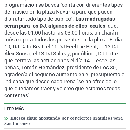
programación se busca "conta con diferentes tipos
de música en la plaza Navarra para que pueda
disfrutar todo tipo de público".
Las madrugadas
serán para los DJ,
algunos de ellos locales
, que,
desde las 01:00 hasta las 03:00 horas, pincharán
música para todos los presentes en la plaza. El día
10, DJ Gato Beat, el 11 DJ Feel the Beat, el 12 DJ
Álex Sousa, el 13 DJ Salas y, por último, DJ Latre
que cerrará las actuaciones el día 14. Desde las
peñas, Tomás Hernández, presidente de Los 30,
agradecía el pequeño aumento en el presupuesto e
indicaba que desde cada Peña "se ha ofrecido lo
que queríamos traer y yo creo que estamos todas
contentas".
LEER MÁS
Huesca sigue apostando por conciertos gratuitos para
San Lorenzo