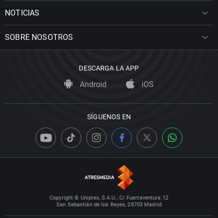
NOTICIAS
SOBRE NOSOTROS
DESCARGA LA APP
Android
iOS
SÍGUENOS EN
Copyright © Uniprex, S.A.U., C/ Fuerteventura 12
San Sebastián de los Reyes, 28703 Madrid