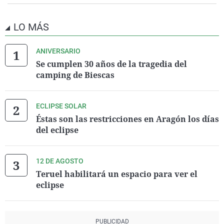
LO MÁS
ANIVERSARIO
Se cumplen 30 años de la tragedia del
camping de Biescas
ECLIPSE SOLAR
Éstas son las restricciones en Aragón los días
del eclipse
12 DE AGOSTO
Teruel habilitará un espacio para ver el
eclipse