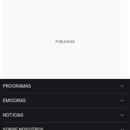
PROGRAMAS
EMISORAS
NOTICIAS
SOBRE NOSOTROS