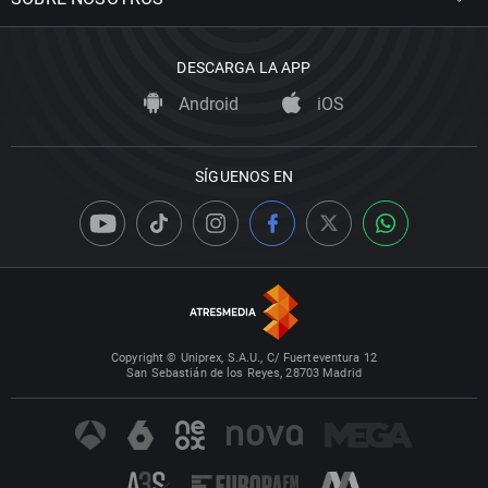
DESCARGA LA APP
Android
iOS
SÍGUENOS EN
Copyright © Uniprex, S.A.U., C/ Fuerteventura 12
San Sebastián de los Reyes, 28703 Madrid