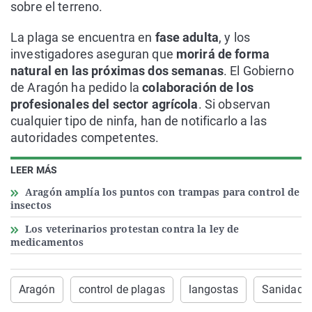
sobre el terreno.
La plaga se encuentra en
fase adulta
, y los
investigadores aseguran que
morirá de forma
natural en las próximas dos semanas
. El Gobierno
de Aragón ha pedido la
colaboración de los
profesionales del sector agrícola
. Si observan
cualquier tipo de ninfa, han de notificarlo a las
autoridades competentes.
LEER MÁS
Aragón amplía los puntos con trampas para control de
insectos
Los veterinarios protestan contra la ley de
medicamentos
Aragón
control de plagas
langostas
Sanidad