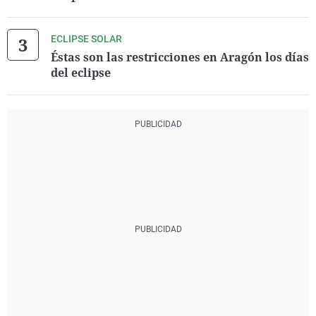
ECLIPSE SOLAR
Éstas son las restricciones en Aragón los días
del eclipse