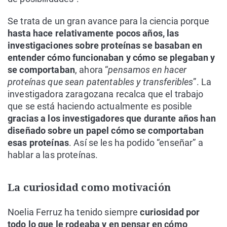
Se trata de un gran avance para la ciencia porque
hasta hace relativamente pocos años, las
investigaciones sobre proteínas se basaban en
entender cómo funcionaban y cómo se plegaban y
se comportaban
, ahora “
pensamos en hacer
proteínas que sean patentables y transferibles
”. La
investigadora zaragozana recalca que el trabajo
que se está haciendo actualmente es posible
gracias a los investigadores que durante años han
diseñado sobre un papel cómo se comportaban
esas proteínas
. Así se les ha podido “enseñar” a
hablar a las proteínas.
La curiosidad como motivación
Noelia Ferruz ha tenido siempre
curiosidad por
todo lo que le rodeaba y en pensar en cómo