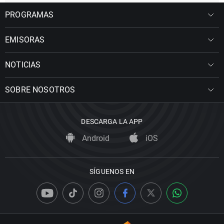
PROGRAMAS
EMISORAS
NOTICIAS
SOBRE NOSOTROS
DESCARGA LA APP
Android
iOS
SÍGUENOS EN