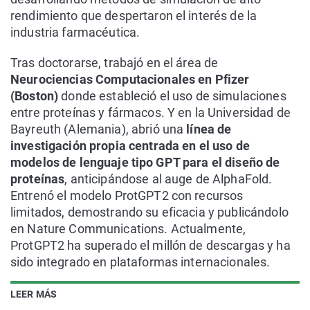
rendimiento que despertaron el interés de la
industria farmacéutica.
Tras doctorarse, trabajó en el área de
Neurociencias Computacionales en Pfizer
(Boston)
donde estableció el uso de simulaciones
entre proteínas y fármacos. Y en la Universidad de
Bayreuth (Alemania), abrió una
línea de
investigación propia centrada en el uso de
modelos de lenguaje tipo GPT para el diseño de
proteínas
, anticipándose al auge de AlphaFold.
Entrenó el modelo ProtGPT2 con recursos
limitados, demostrando su eficacia y publicándolo
en Nature Communications. Actualmente,
ProtGPT2 ha superado el millón de descargas y ha
sido integrado en plataformas internacionales.
LEER MÁS