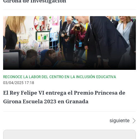
Girona de Investigación
RECONOCE LA LABOR DEL CENTRO EN LA INCLUSIÓN EDUCATIVA
03/04/2025 17:18
El Rey Felipe VI entrega el Premio Princesa de
Girona Escuela 2023 en Granada
siguiente