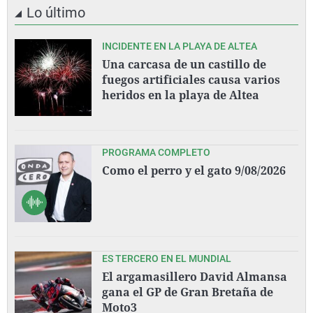
Lo último
INCIDENTE EN LA PLAYA DE ALTEA
Una carcasa de un castillo de
fuegos artificiales causa varios
heridos en la playa de Altea
PROGRAMA COMPLETO
Como el perro y el gato 9/08/2026
ES TERCERO EN EL MUNDIAL
El argamasillero David Almansa
gana el GP de Gran Bretaña de
Moto3