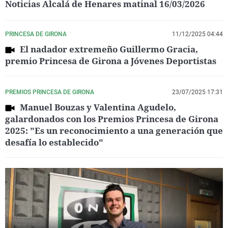
Noticias Alcalá de Henares matinal 16/03/2026
PRINCESA DE GIRONA
11/12/2025 04:44
El nadador extremeño Guillermo Gracia,
premio Princesa de Girona a Jóvenes Deportistas
PREMIOS PRINCESA DE GIRONA
23/07/2025 17:31
Manuel Bouzas y Valentina Agudelo,
galardonados con los Premios Princesa de Girona
2025: "Es un reconocimiento a una generación que
desafía lo establecido"