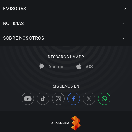
EMISORAS
NOTICIAS
SOBRE NOSOTROS
DESCARGA LA APP
Android
iOS
SÍGUENOS EN