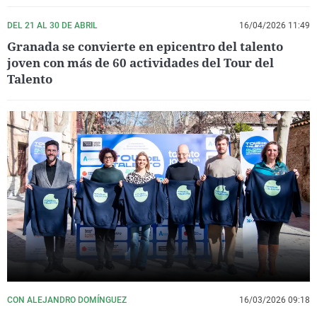
DEL 21 AL 30 DE ABRIL
16/04/2026 11:49
Granada se convierte en epicentro del talento
joven con más de 60 actividades del Tour del
Talento
CON ALEJANDRO DOMÍNGUEZ
16/03/2026 09:18