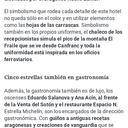
El simbolismo que rodea cada detalle de este hotel
no queda sólo en el color y en utilizar elementos
como las
hojas de las carrascas
. Simbolismo
también en los propios uniformes, el
chaleco de los
recepcionistas simula el pico de la montaña El
Fraile que se ve desde Canfranc y toda la
uniformidad está inspirada en los oficios
ferroviarios
.
Cinco estrellas también en gastronomía
Además, la gastronomía también es de lujo, los
oscenses
Eduardo Salanova y Ana Acín, al frente
de la Venta del Sotón y el restaurante Espacio N
,
Estrella Michelín, son los encargados de la dirección
gastronómica. Con
guiños a antiguas recetas
aragonesas y creaciones de vanguardia
que se