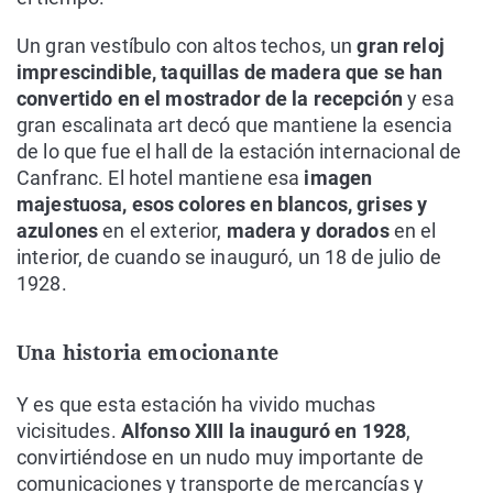
Un gran vestíbulo con altos techos, un
gran reloj
imprescindible, taquillas de madera que se han
convertido en el mostrador de la recepción
y esa
gran escalinata art decó que mantiene la esencia
de lo que fue el hall de la estación internacional de
Canfranc. El hotel mantiene esa
imagen
majestuosa, esos colores en blancos, grises y
azulones
en el exterior,
madera y dorados
en el
interior, de cuando se inauguró, un 18 de julio de
1928.
Una historia emocionante
Y es que esta estación ha vivido muchas
vicisitudes.
Alfonso XIII la inauguró en 1928
,
convirtiéndose en un nudo muy importante de
comunicaciones y transporte de mercancías y