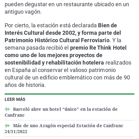
pueden degustar en un restaurante ubicado en un
antiguo vagón.
Por cierto, la estación está declarada
Bien de
Interés Cultural desde 2002, y forma parte del
Patrimonio Histórico Cultural Ferroviario
. Y la
semana pasada recibió el
premio Re Think Hotel
como uno de los mejores proyectos de
sostenibilidad y rehabilitación hotelera
realizados
en España al conservar el valioso patrimonio
cultural de un edificio emblemático con más de 90
años de historia.
LEER MÁS
Barceló abre un hotel “único” en la estación de
Canfranc
Más de uno Aragón especial Estación de Canfranc
24/11/2022