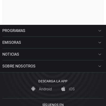
PROGRAMAS
EMISORAS
NOTICIAS
SOBRE NOSOTROS
DESCARGA LA APP
Android
iOS
SÍGUENOS EN