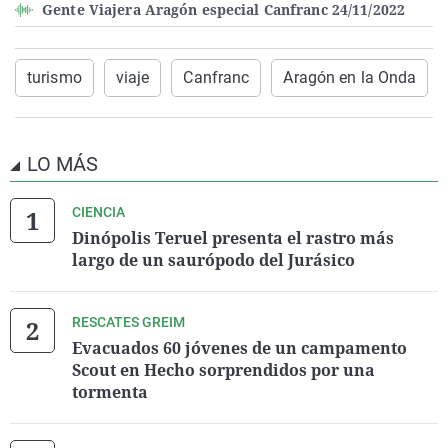
Gente Viajera Aragón especial Canfranc 24/11/2022
turismo
viaje
Canfranc
Aragón en la Onda
LO MÁS
CIENCIA
Dinópolis Teruel presenta el rastro más
largo de un saurópodo del Jurásico
RESCATES GREIM
Evacuados 60 jóvenes de un campamento
Scout en Hecho sorprendidos por una
tormenta