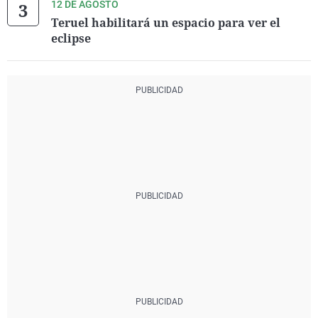
12 DE AGOSTO
Teruel habilitará un espacio para ver el
eclipse