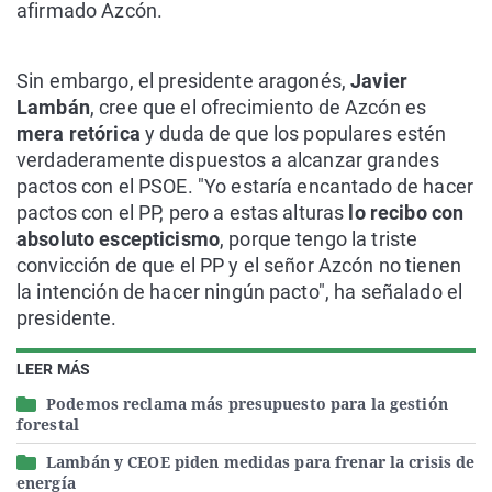
afirmado Azcón.
Sin embargo, el presidente aragonés,
Javier
Lambán
, cree que el ofrecimiento de Azcón es
mera retórica
y duda de que los populares estén
verdaderamente dispuestos a alcanzar grandes
pactos con el PSOE. "Yo estaría encantado de hacer
pactos con el PP, pero a estas alturas
lo recibo con
absoluto escepticismo
, porque tengo la triste
convicción de que el PP y el señor Azcón no tienen
la intención de hacer ningún pacto", ha señalado el
presidente.
LEER MÁS
Podemos reclama más presupuesto para la gestión
forestal
Lambán y CEOE piden medidas para frenar la crisis de
energía