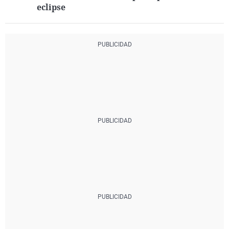
eclipse