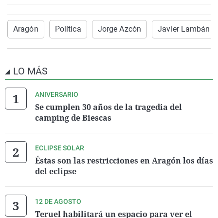
Aragón
Política
Jorge Azcón
Javier Lambán
LO MÁS
ANIVERSARIO
Se cumplen 30 años de la tragedia del
camping de Biescas
ECLIPSE SOLAR
Éstas son las restricciones en Aragón los días
del eclipse
12 DE AGOSTO
Teruel habilitará un espacio para ver el