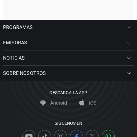
PROGRAMAS
EMISORAS
NOTICIAS
SOBRE NOSOTROS
DESCARGA LA APP
Android
iOS
SÍGUENOS EN