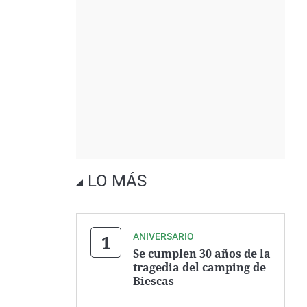
LO MÁS
ANIVERSARIO
Se cumplen 30 años de la
tragedia del camping de
Biescas