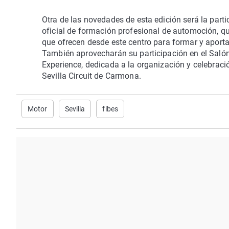
Otra de las novedades de esta edición será la par
oficial de formación profesional de automoción, qu
que ofrecen desde este centro para formar y aporta
También aprovecharán su participación en el Salón
Experience, dedicada a la organización y celebraci
Sevilla Circuit de Carmona.
Motor
Sevilla
fibes