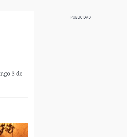
ingo 3 de