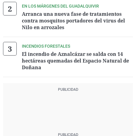
EN LOS MÁRGENES DEL GUADALQUIVIR
Arranca una nueva fase de tratamientos
contra mosquitos portadores del virus del
Nilo en arrozales
INCENDIOS FORESTALES
El incendio de Aznalcázar se salda con 14
hectáreas quemadas del Espacio Natural de
Doñana