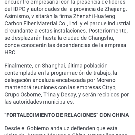
encuentro empresarial con la presencia de líderes
del IDPC y autoridades de la provincia de Zhejiang.
Asimismo, visitarán la firma Zhenshi Huafeng
Carbon Fiber Material Co., Ltd. y el parque industrial
circundante a estas instalaciones. Posteriormente,
se desplazarán hasta la ciudad de Changshu,
donde conocerán las dependencias de la empresa
HRC.
Finalmente, en Shanghai, última población
contemplada en la programación de trabajo, la
delegación andaluza encabezada por Moreno
mantendrá reuniones con las empresas Ctryp,
Grupo Osborne, Trina y Desay, y serán recibidos por
las autoridades municipales.
"FORTALECIMIENTO DE RELACIONES" CON CHINA
Desde el Gobierno andaluz defienden que esta