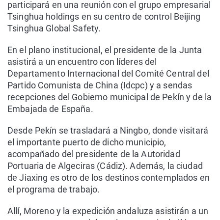
participará en una reunión con el grupo empresarial
Tsinghua holdings en su centro de control Beijing
Tsinghua Global Safety.
En el plano institucional, el presidente de la Junta
asistirá a un encuentro con líderes del
Departamento Internacional del Comité Central del
Partido Comunista de China (Idcpc) y a sendas
recepciones del Gobierno municipal de Pekín y de la
Embajada de España.
Desde Pekín se trasladará a Ningbo, donde visitará
el importante puerto de dicho municipio,
acompañado del presidente de la Autoridad
Portuaria de Algeciras (Cádiz). Además, la ciudad
de Jiaxing es otro de los destinos contemplados en
el programa de trabajo.
Allí, Moreno y la expedición andaluza asistirán a un