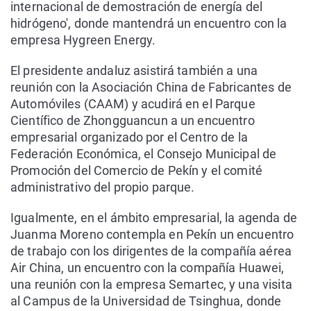
internacional de demostración de energía del
hidrógeno', donde mantendrá un encuentro con la
empresa Hygreen Energy.
El presidente andaluz asistirá también a una
reunión con la Asociación China de Fabricantes de
Automóviles (CAAM) y acudirá en el Parque
Científico de Zhongguancun a un encuentro
empresarial organizado por el Centro de la
Federación Económica, el Consejo Municipal de
Promoción del Comercio de Pekín y el comité
administrativo del propio parque.
Igualmente, en el ámbito empresarial, la agenda de
Juanma Moreno contempla en Pekín un encuentro
de trabajo con los dirigentes de la compañía aérea
Air China, un encuentro con la compañía Huawei,
una reunión con la empresa Semartec, y una visita
al Campus de la Universidad de Tsinghua, donde