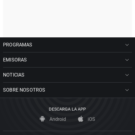
PROGRAMAS
EMISORAS
NOTICIAS
SOBRE NOSOTROS
DESCARGA LA APP
Android
iOS