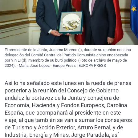
El presidente de la Junta, Juanma Moreno (i), durante su reunión con una
delegación del Comité Central del Partido Comunista chino encabezada
por Yin Li (d), miembro de su buró político. (Foto de archivo de mayo de
2024). - María José López - Europa Press | EUROPA PRESS
Así lo ha señalado este lunes en la rueda de prensa
posterior a la reunión del Consejo de Gobierno
andaluz la portavoz de la Junta y consejera de
Economía, Hacienda y Fondos Europeos, Carolina
España, que acompañará al presidente en este
viaje, al que también se van a sumar los consejeros
de Turismo y Acción Exterior, Arturo Bernal, y de
Industria, Energía y Minas, Jorge Paradela, así