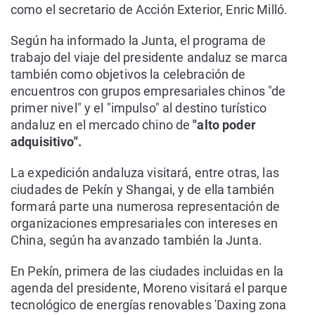
como el secretario de Acción Exterior, Enric Milló.
Según ha informado la Junta, el programa de
trabajo del viaje del presidente andaluz se marca
también como objetivos la celebración de
encuentros con grupos empresariales chinos "de
primer nivel" y el "impulso" al destino turístico
andaluz en el mercado chino de
"alto poder
adquisitivo".
La expedición andaluza visitará, entre otras, las
ciudades de Pekín y Shangai, y de ella también
formará parte una numerosa representación de
organizaciones empresariales con intereses en
China, según ha avanzado también la Junta.
En Pekín, primera de las ciudades incluidas en la
agenda del presidente, Moreno visitará el parque
tecnológico de energías renovables 'Daxing zona