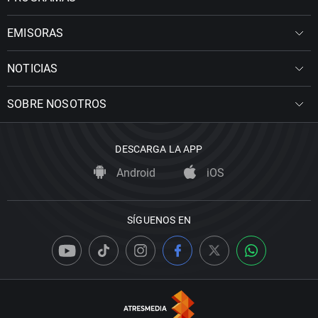
EMISORAS
NOTICIAS
SOBRE NOSOTROS
DESCARGA LA APP
Android
iOS
SÍGUENOS EN