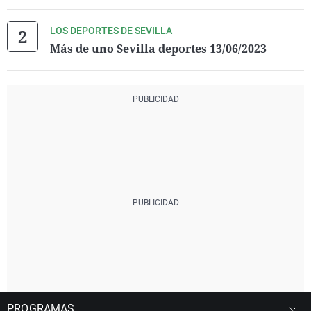
LOS DEPORTES DE SEVILLA
Más de uno Sevilla deportes 13/06/2023
PROGRAMAS