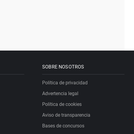
SOBRE NOSOTROS
Política de privacidad
Advertencia legal
Política de cookies
Aviso de transparencia
Bases de concursos