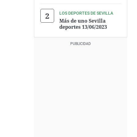
LOS DEPORTES DE SEVILLA
Más de uno Sevilla
deportes 13/06/2023