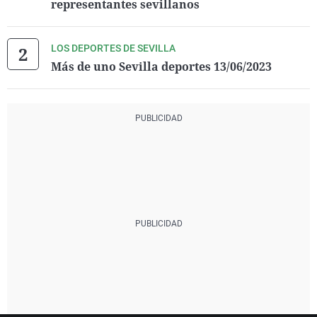
representantes sevillanos
LOS DEPORTES DE SEVILLA
Más de uno Sevilla deportes 13/06/2023