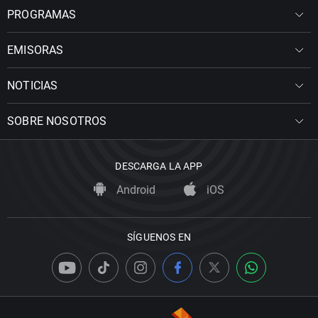
PROGRAMAS
EMISORAS
NOTICIAS
SOBRE NOSOTROS
DESCARGA LA APP
Android
iOS
SÍGUENOS EN