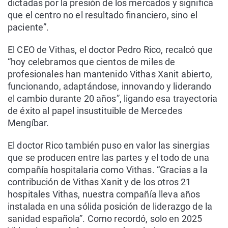
dictadas por la presión de los mercados y significa
que el centro no el resultado financiero, sino el
paciente”.
El CEO de Vithas, el doctor Pedro Rico, recalcó que
“hoy celebramos que cientos de miles de
profesionales han mantenido Vithas Xanit abierto,
funcionando, adaptándose, innovando y liderando
el cambio durante 20 años”, ligando esa trayectoria
de éxito al papel insustituible de Mercedes
Mengíbar.
El doctor Rico también puso en valor las sinergias
que se producen entre las partes y el todo de una
compañía hospitalaria como Vithas. “Gracias a la
contribución de Vithas Xanit y de los otros 21
hospitales Vithas, nuestra compañía lleva años
instalada en una sólida posición de liderazgo de la
sanidad española”. Como recordó, solo en 2025