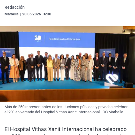
Redacción
Marbella
|
20.05.2026 16:30
Más de 250 representantes de instituciones públicas y privadas celebran
el 20º aniversario del Hospital Vithas Xanit Internacional | OC Marbella
El Hospital Vithas Xanit Internacional ha celebrado