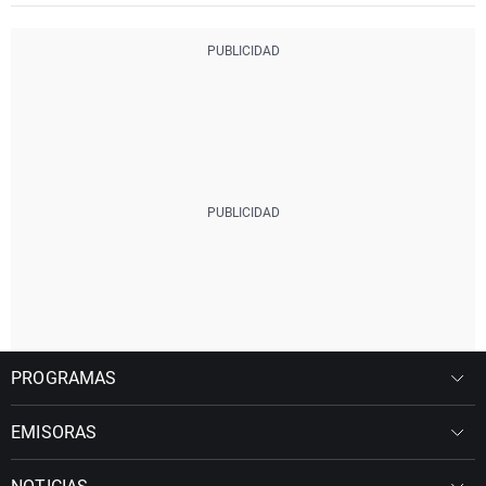
PROGRAMAS
EMISORAS