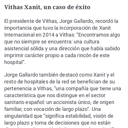
Vithas Xanit, un caso de éxito
El presidente de Vithas, Jorge Gallardo, recordó la
importancia que tuvo la incorporación de Xanit
Internacional en 2014 a Vithas: “Encontramos algo
que no siempre se encuentra: una cultura
asistencial sólida y una dirección que había sabido
imprimir carácter propio a cada rincón de este
hospital”.
Jorge Gallardo también destacó como Xanit y el
resto de hospitales de la red se benefician de su
pertenencia a Vithas, “una compañía que tiene una
característica que nos distingue en el sector
sanitario español: un accionista único, de origen
familiar, con vocación de largo plazo”. Una
singularidad que “significa estabilidad, visión de
largo plazo y toma de decisiones que no están