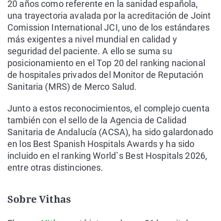
20 años como referente en la sanidad española,
una trayectoria avalada por la acreditación de Joint
Comission International JCI, uno de los estándares
más exigentes a nivel mundial en calidad y
seguridad del paciente. A ello se suma su
posicionamiento en el Top 20 del ranking nacional
de hospitales privados del Monitor de Reputación
Sanitaria (MRS) de Merco Salud.
Junto a estos reconocimientos, el complejo cuenta
también con el sello de la Agencia de Calidad
Sanitaria de Andalucía (ACSA), ha sido galardonado
en los Best Spanish Hospitals Awards y ha sido
incluido en el ranking World`s Best Hospitals 2026,
entre otras distinciones.
Sobre Vithas