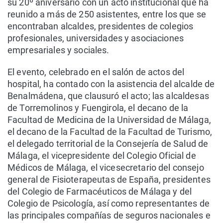
su 20º aniversario con un acto institucional que ha
reunido a más de 250 asistentes, entre los que se
encontraban alcaldes, presidentes de colegios
profesionales, universidades y asociaciones
empresariales y sociales.
El evento, celebrado en el salón de actos del
hospital, ha contado con la asistencia del alcalde de
Benalmádena, que clausuró el acto; las alcaldesas
de Torremolinos y Fuengirola, el decano de la
Facultad de Medicina de la Universidad de Málaga,
el decano de la Facultad de la Facultad de Turismo,
el delegado territorial de la Consejería de Salud de
Málaga, el vicepresidente del Colegio Oficial de
Médicos de Málaga, el vicesecretario del consejo
general de Fisioterapeutas de España, presidentes
del Colegio de Farmacéuticos de Málaga y del
Colegio de Psicología, así como representantes de
las principales compañías de seguros nacionales e