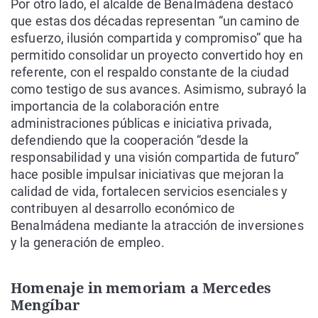
Por otro lado, el alcalde de Benalmádena destacó
que estas dos décadas representan “un camino de
esfuerzo, ilusión compartida y compromiso” que ha
permitido consolidar un proyecto convertido hoy en
referente, con el respaldo constante de la ciudad
como testigo de sus avances. Asimismo, subrayó la
importancia de la colaboración entre
administraciones públicas e iniciativa privada,
defendiendo que la cooperación “desde la
responsabilidad y una visión compartida de futuro”
hace posible impulsar iniciativas que mejoran la
calidad de vida, fortalecen servicios esenciales y
contribuyen al desarrollo económico de
Benalmádena mediante la atracción de inversiones
y la generación de empleo.
Homenaje in memoriam a Mercedes
Mengíbar