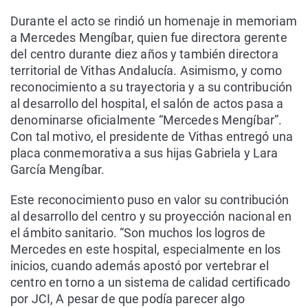
Durante el acto se rindió un homenaje in memoriam
a Mercedes Mengíbar, quien fue directora gerente
del centro durante diez años y también directora
territorial de Vithas Andalucía. Asimismo, y como
reconocimiento a su trayectoria y a su contribución
al desarrollo del hospital, el salón de actos pasa a
denominarse oficialmente “Mercedes Mengíbar”.
Con tal motivo, el presidente de Vithas entregó una
placa conmemorativa a sus hijas Gabriela y Lara
García Mengíbar.
Este reconocimiento puso en valor su contribución
al desarrollo del centro y su proyección nacional en
el ámbito sanitario. “Son muchos los logros de
Mercedes en este hospital, especialmente en los
inicios, cuando además apostó por vertebrar el
centro en torno a un sistema de calidad certificado
por JCI, A pesar de que podía parecer algo