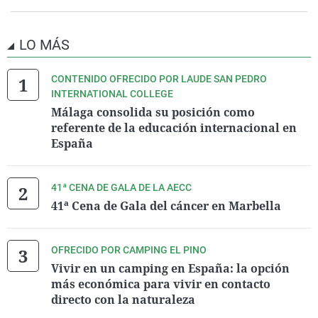
LO MÁS
CONTENIDO OFRECIDO POR LAUDE SAN PEDRO
INTERNATIONAL COLLEGE
Málaga consolida su posición como
referente de la educación internacional en
España
41ª CENA DE GALA DE LA AECC
41ª Cena de Gala del cáncer en Marbella
OFRECIDO POR CAMPING EL PINO
Vivir en un camping en España: la opción
más económica para vivir en contacto
directo con la naturaleza