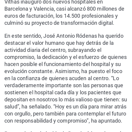
Vithas inauguró dos nuevos hospitales en
Barcelona y Valencia, casi alcanzó 800 millones de
euros de facturación, los 14.500 profesionales y
culminó su proyecto de transformación digital.
En este sentido, José Antonio Ródenas ha querido
destacar el valor humano que hay detrás de la
actividad diaria del centro, subrayando el
compromiso, la dedicación y el esfuerzo de quienes
hacen posible el funcionamiento del hospital y su
evolución constante. Asimismo, ha puesto el foco
en la confianza de quienes acuden al centro. “Lo
verdaderamente importante son las personas que
sostienen el hospital cada día y los pacientes que
depositan en nosotros lo más valioso que tienen: su
salud”, ha señalado. “Hoy es un día para mirar atrás
con orgullo, pero también para contemplar el futuro
con responsabilidad y compromiso”, ha apuntado.