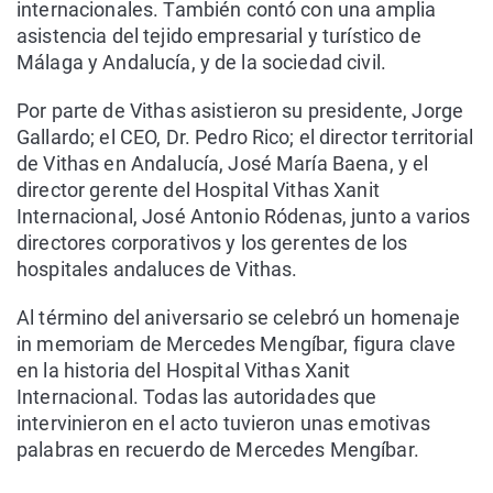
internacionales. También contó con una amplia
asistencia del tejido empresarial y turístico de
Málaga y Andalucía, y de la sociedad civil.
Por parte de Vithas asistieron su presidente, Jorge
Gallardo; el CEO, Dr. Pedro Rico; el director territorial
de Vithas en Andalucía, José María Baena, y el
director gerente del Hospital Vithas Xanit
Internacional, José Antonio Ródenas, junto a varios
directores corporativos y los gerentes de los
hospitales andaluces de Vithas.
Al término del aniversario se celebró un homenaje
in memoriam de Mercedes Mengíbar, figura clave
en la historia del Hospital Vithas Xanit
Internacional. Todas las autoridades que
intervinieron en el acto tuvieron unas emotivas
palabras en recuerdo de Mercedes Mengíbar.