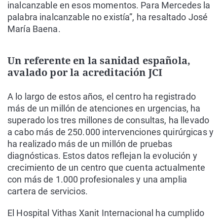
inalcanzable en esos momentos. Para Mercedes la
palabra inalcanzable no existía”, ha resaltado José
María Baena.
Un referente en la sanidad española,
avalado por la acreditación JCI
A lo largo de estos años, el centro ha registrado
más de un millón de atenciones en urgencias, ha
superado los tres millones de consultas, ha llevado
a cabo más de 250.000 intervenciones quirúrgicas y
ha realizado más de un millón de pruebas
diagnósticas. Estos datos reflejan la evolución y
crecimiento de un centro que cuenta actualmente
con más de 1.000 profesionales y una amplia
cartera de servicios.
El Hospital Vithas Xanit Internacional ha cumplido