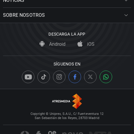
NOTICIAS
SOBRE NOSOTROS
DESCARGA LA APP
Android
iOS
SÍGUENOS EN
Copyright © Uniprex, S.A.U., C/ Fuerteventura 12
San Sebastián de los Reyes, 28703 Madrid