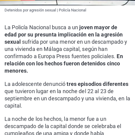
Detenidos por agresión sexual | Policía Nacional
La Policía Nacional busca a un
joven mayor de
edad por su presunta implicación en la agresión
sexual
sufrida por una menor en un descampado y
una vivienda en Málaga capital, según han
confirmado a Europa Press fuentes policiales.
En
relación con los hechos fueron detenidos cinco
menores.
La adolescente denunció
tres episodios diferentes
que tuvieron lugar en la noche del 22 al 23 de
septiembre en un descampado y una vivienda, en la
capital.
La noche de los hechos, la menor fue a un
descampado de la capital donde se celebraba el
cumpleaños de una amiga y donde había