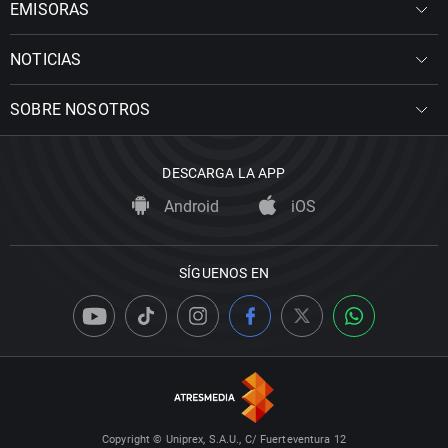
EMISORAS
NOTICIAS
SOBRE NOSOTROS
DESCARGA LA APP
Android
iOS
SÍGUENOS EN
Copyright © Uniprex, S.A.U., C/ Fuerteventura 12