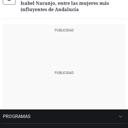
Isabel Naranjo, entre las mujeres más
influyentes de Andalucía
PROGRAMAS