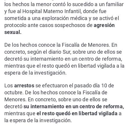
los hechos la menor contó lo sucedido a un familiar
y fue al Hospital Materno Infantil, donde fue
sometida a una exploración médica y se activó el
protocolo ante casos sospechosos de
agresión
sexual.
De los hechos conoce la Fiscalía de Menores. En
concreto, según el diario Sur, sobre uno de ellos se
decretó su internamiento en un centro de reforma,
mientras que el resto quedó en libertad vigilada a la
espera de la investigación.
Los
arrestos
se efectuaron el pasado día 10 de
octubre. De los hechos conoce la Fiscalía de
Menores. En concreto, sobre uno de ellos se
decretó
su internamiento en un centro de reforma,
mientras que
el resto quedó en libertad vigilada
a
la espera de la investigación.