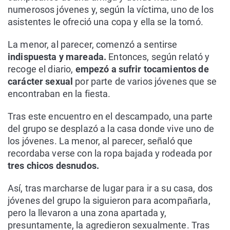
numerosos jóvenes y, según la víctima, uno de los
asistentes le ofreció una copa y ella se la tomó.
La menor, al parecer, comenzó a sentirse
indispuesta y mareada.
Entonces, según relató y
recoge el diario,
empezó a sufrir tocamientos de
carácter sexual
por parte de varios jóvenes que se
encontraban en la fiesta.
Tras este encuentro en el descampado, una parte
del grupo se desplazó a la casa donde vive uno de
los jóvenes. La menor, al parecer, señaló que
recordaba verse con la ropa bajada y rodeada por
tres chicos desnudos.
Así, tras marcharse de lugar para ir a su casa, dos
jóvenes del grupo la siguieron para acompañarla,
pero la llevaron a una zona apartada y,
presuntamente, la agredieron sexualmente. Tras