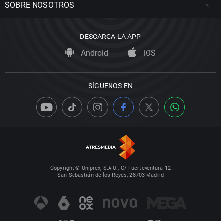
SOBRE NOSOTROS
DESCARGA LA APP
Android
iOS
SÍGUENOS EN
Copyright © Uniprex, S.A.U., C/ Fuerteventura 12
San Sebastián de los Reyes, 28703 Madrid