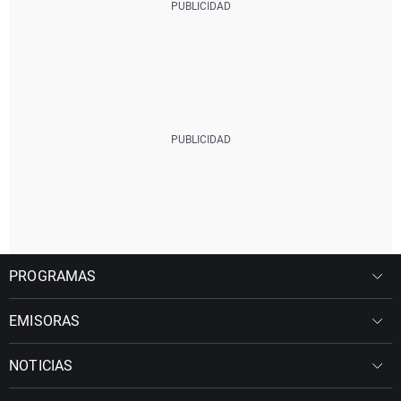
PROGRAMAS
EMISORAS
NOTICIAS