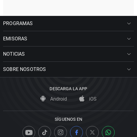
PROGRAMAS
EMISORAS
NOTICIAS
SOBRE NOSOTROS
DESCARGA LA APP
Android
iOS
SÍGUENOS EN