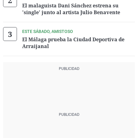
El malaguista Dani Sánchez estrena su
'single' junto al artista Julio Benavente
ESTE SÁBADO, AMISTOSO
El Málaga prueba la Ciudad Deportiva de
Arraijanal