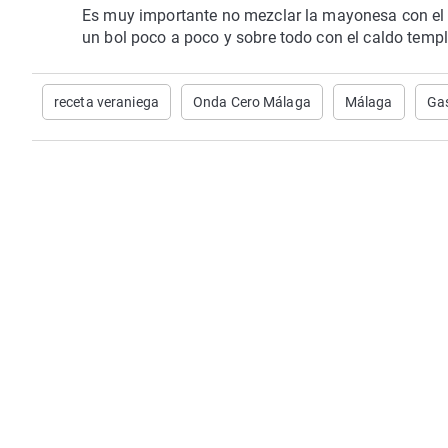
Es muy importante no mezclar la mayonesa con el c
un bol poco a poco y sobre todo con el caldo temp
receta veraniega
Onda Cero Málaga
Málaga
Ga