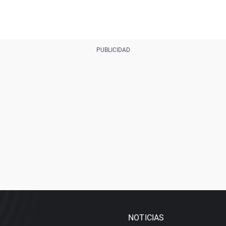
NOTICIAS