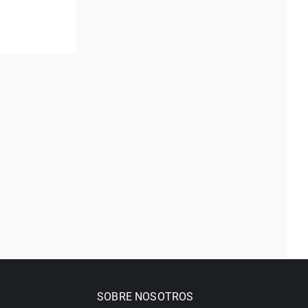
SOBRE NOSOTROS