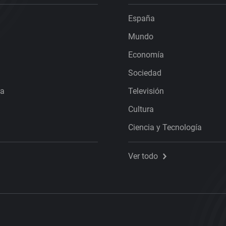
España
Mundo
Economía
Sociedad
ra
Televisión
Cultura
Ciencia y Tecnología
Ver todo