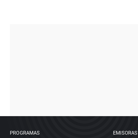
PROGRAMAS
EMISORAS