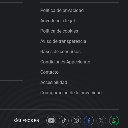
Política de privacidad
Advertencia legal
Política de cookies
Aviso de transparencia
Bases de concursos
Condiciones Appcelerate
Contacto
Accesibilidad
Configuración de la privacidad
SÍGUENOS EN