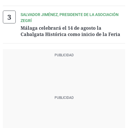
SALVADOR JIMÉNEZ, PRESIDENTE DE LA ASOCIACIÓN
ZEGRÍ
Málaga celebrará el 14 de agosto la
Cabalgata Histórica como inicio de la Feria