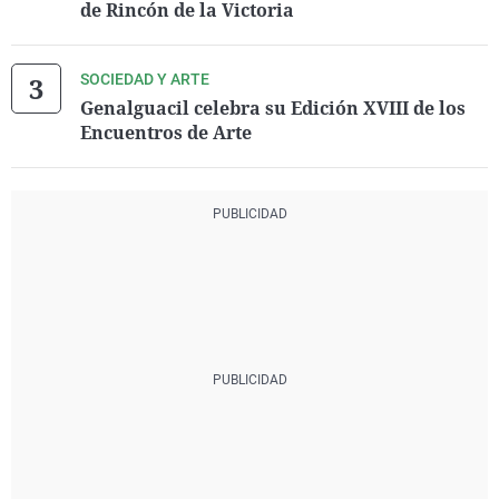
de Rincón de la Victoria
SOCIEDAD Y ARTE
Genalguacil celebra su Edición XVIII de los
Encuentros de Arte