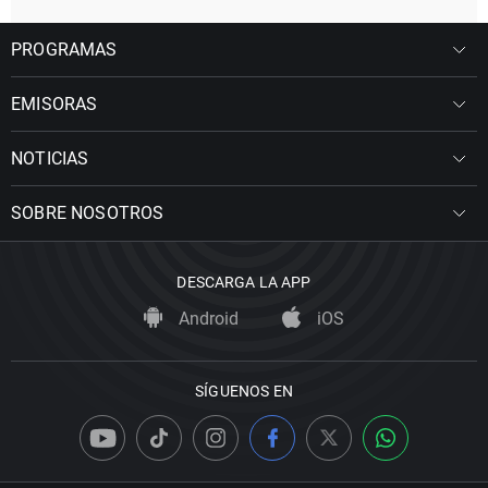
PROGRAMAS
EMISORAS
NOTICIAS
SOBRE NOSOTROS
DESCARGA LA APP
Android
iOS
SÍGUENOS EN