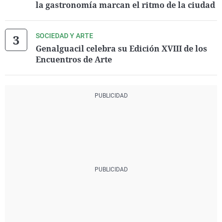
la gastronomía marcan el ritmo de la ciudad
SOCIEDAD Y ARTE
Genalguacil celebra su Edición XVIII de los
Encuentros de Arte