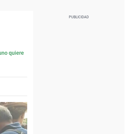
uno quiere