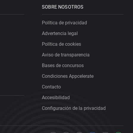
SOBRE NOSOTROS
Política de privacidad
Advertencia legal
Política de cookies
Aviso de transparencia
Bases de concursos
Condiciones Appcelerate
Contacto
Accesibilidad
Configuración de la privacidad