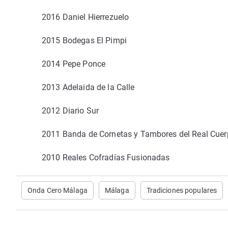
2016 Daniel Hierrezuelo
2015 Bodegas El Pimpi
2014 Pepe Ponce
2013 Adelaida de la Calle
2012 Diario Sur
2011 Banda de Cornetas y Tambores del Real Cue
2010 Reales Cofradías Fusionadas
Onda Cero Málaga
Málaga
Tradiciones populares