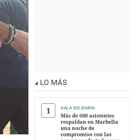
LO MÁS
GALA SOLIDARIA
Más de 600 asistentes
respaldan en Marbella
una noche de
compromiso con las