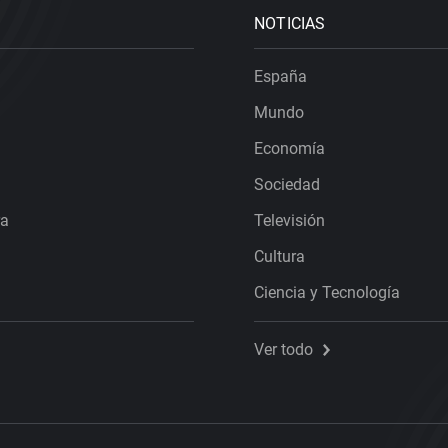
NOTICIAS
España
Mundo
Economía
Sociedad
ra
Televisión
Cultura
Ciencia y Tecnología
Ver todo