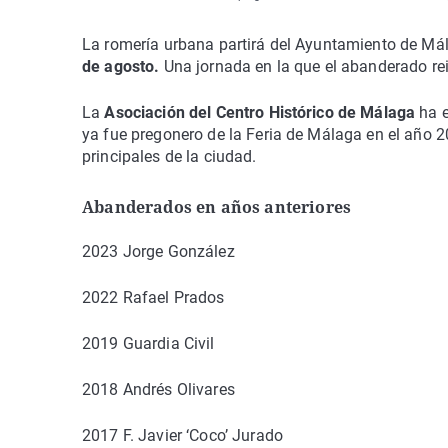
La romería urbana partirá del Ayuntamiento de Mála
de agosto.
Una jornada en la que el abanderado reiv
La
Asociación del Centro Histórico de Málaga
ha e
ya fue pregonero de la Feria de Málaga en el año 
principales de la ciudad.
Abanderados en años anteriores
2023 Jorge González
2022 Rafael Prados
2019 Guardia Civil
2018 Andrés Olivares
2017 F. Javier ‘Coco’ Jurado