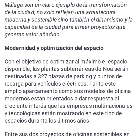
Málaga son un claro ejemplo de la transformación
de la ciudad; no solo reflejan una arquitectura
moderna y sostenible sino también el dinamismo y la
capacidad de la ciudad para atraer proyectos que
generan valor añadido”
.
Modernidad y optimización del espacio
Con el objetivo de optimizar al máximo el espacio
disponible, las plantas subterráneas de Noa serán
destinadas a 327 plazas de parking y puntos de
recarga para vehículos eléctricos. Tanto este
amplio aparcamiento como sus modelos de oficina
modernos están orientados a dar respuesta al
creciente interés que las empresas multinacionales
y tecnológicas están mostrando en este tipo de
espacios durante los últimos años.
Entre sus dos proyectos de oficinas sostenibles en