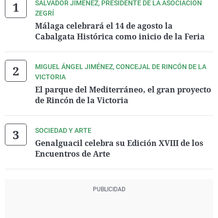
SALVADOR JIMÉNEZ, PRESIDENTE DE LA ASOCIACIÓN
ZEGRÍ
Málaga celebrará el 14 de agosto la
Cabalgata Histórica como inicio de la Feria
MIGUEL ÁNGEL JIMÉNEZ, CONCEJAL DE RINCÓN DE LA
VICTORIA
El parque del Mediterráneo, el gran proyecto
de Rincón de la Victoria
SOCIEDAD Y ARTE
Genalguacil celebra su Edición XVIII de los
Encuentros de Arte