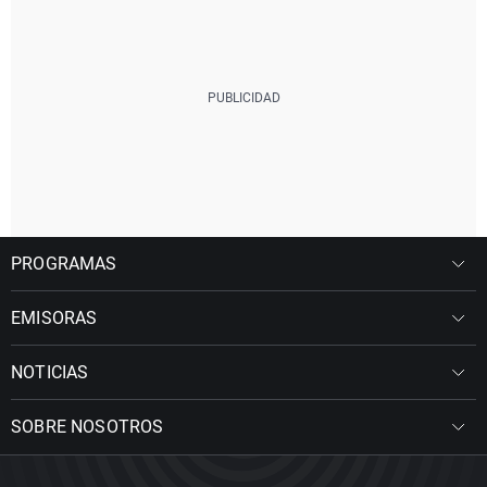
PROGRAMAS
EMISORAS
NOTICIAS
SOBRE NOSOTROS