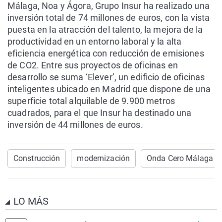
Málaga, Noa y Ágora, Grupo Insur ha realizado una
inversión total de 74 millones de euros, con la vista
puesta en la atracción del talento, la mejora de la
productividad en un entorno laboral y la alta
eficiencia energética con reducción de emisiones
de CO2. Entre sus proyectos de oficinas en
desarrollo se suma ‘Elever’, un edificio de oficinas
inteligentes ubicado en Madrid que dispone de una
superficie total alquilable de 9.900 metros
cuadrados, para el que Insur ha destinado una
inversión de 44 millones de euros.
Construcción
modernización
Onda Cero Málaga
LO MÁS