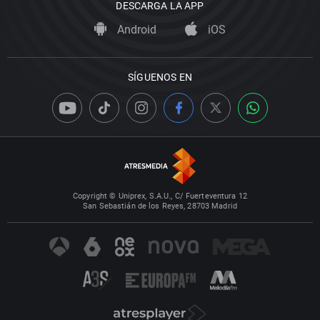
DESCARGA LA APP
Android
iOS
SÍGUENOS EN
Copyright © Uniprex, S.A.U., C/ Fuerteventura 12
San Sebastián de los Reyes, 28703 Madrid