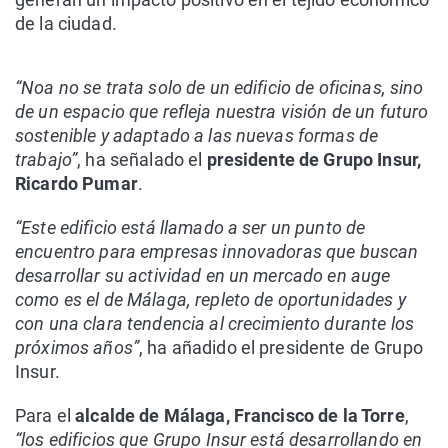
de la ciudad.
“Noa no se trata solo de un edificio de oficinas, sino
de un espacio que refleja nuestra visión de un futuro
sostenible y adaptado a las nuevas formas de
trabajo”
, ha señalado el
presidente de Grupo Insur,
Ricardo Pumar
.
“Este edificio está llamado a ser un punto de
encuentro para empresas innovadoras que buscan
desarrollar su actividad en un mercado en auge
como es el de Málaga, repleto de oportunidades y
con una clara tendencia al crecimiento durante los
próximos años”
, ha añadido el presidente de Grupo
Insur.
Para el
alcalde de Málaga, Francisco de la Torre
,
“los edificios que Grupo Insur está desarrollando en