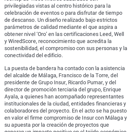
privilegiadas vistas al centro histórico para la
celebración de eventos o para disfrutar de tiempo
de descanso. Un diseño realizado bajo estrictos
parámetros de calidad mediante el que aspira a
obtener nivel ‘Oro’ en las certificaciones Leed, Well
y WiredScore, reconocimiento que acredita la
sostenibilidad, el compromiso con sus personas y la
conectividad del edificio.
La puesta de bandera ha contado con la asistencia
del alcalde de Málaga, Francisco de la Torre, del
presidente de Grupo Insur, Ricardo Pumar, y del
director de promoción terciaria del grupo, Enrique
Ayala, a quienes han acompañado representantes
institucionales de la ciudad, entidades financieras y
colaboradores del proyecto. En el acto se ha puesto
en valor el firme compromiso de Insur con Málaga y
su apuesta por la creación de proyectos que
generan un impacto positivo en el tejido económico