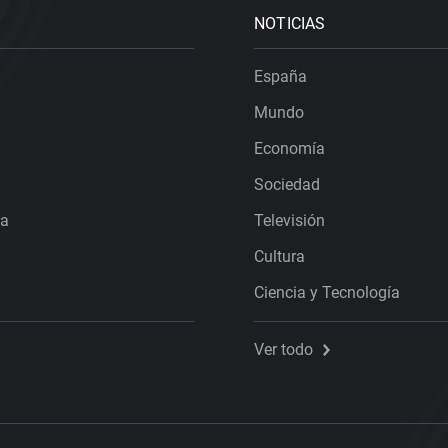
NOTICIAS
España
Mundo
Economía
Sociedad
ra
Televisión
Cultura
Ciencia y Tecnología
Ver todo