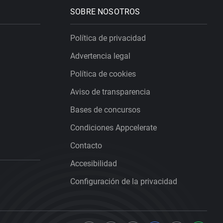
SOBRE NOSOTROS
Política de privacidad
Advertencia legal
Política de cookies
Aviso de transparencia
Bases de concursos
Condiciones Appcelerate
Contacto
Accesibilidad
Configuración de la privacidad