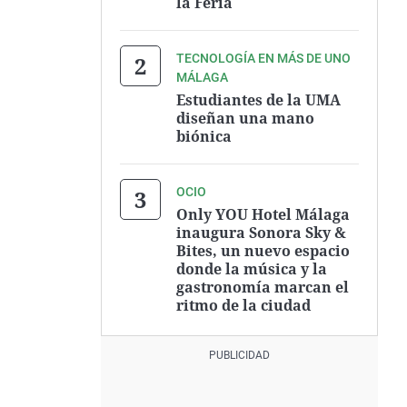
la Feria
TECNOLOGÍA EN MÁS DE UNO
MÁLAGA
Estudiantes de la UMA
diseñan una mano
biónica
OCIO
Only YOU Hotel Málaga
inaugura Sonora Sky &
Bites, un nuevo espacio
donde la música y la
gastronomía marcan el
ritmo de la ciudad