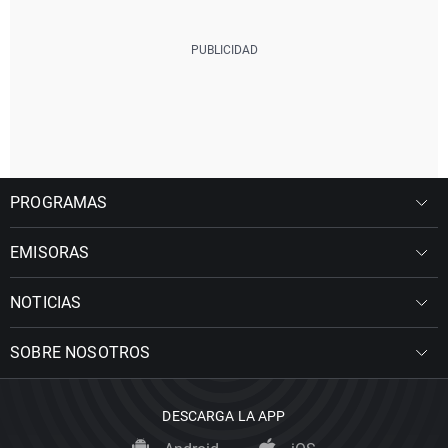
PROGRAMAS
EMISORAS
NOTICIAS
SOBRE NOSOTROS
DESCARGA LA APP