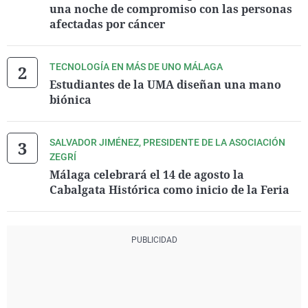
una noche de compromiso con las personas
afectadas por cáncer
TECNOLOGÍA EN MÁS DE UNO MÁLAGA
Estudiantes de la UMA diseñan una mano
biónica
SALVADOR JIMÉNEZ, PRESIDENTE DE LA ASOCIACIÓN
ZEGRÍ
Málaga celebrará el 14 de agosto la
Cabalgata Histórica como inicio de la Feria