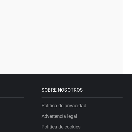
SOBRE NOSOTROS
Política de privacidad
Advertencia legal
Política de cookies