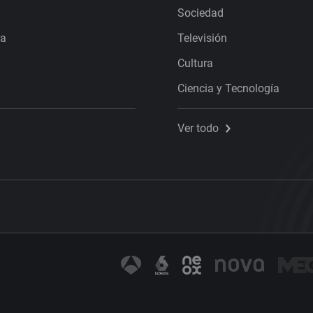
Sociedad
ra
Televisión
Cultura
Ciencia y Tecnología
Ver todo