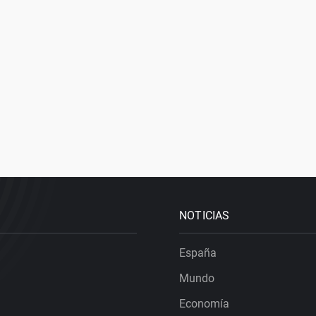
NOTICIAS
España
Mundo
Economía