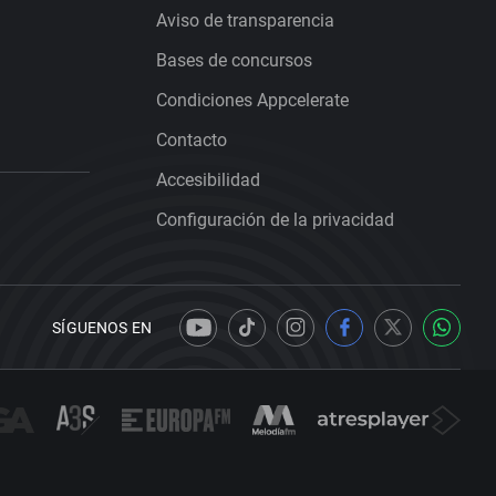
Aviso de transparencia
Bases de concursos
Condiciones Appcelerate
Contacto
Accesibilidad
Configuración de la privacidad
SÍGUENOS EN